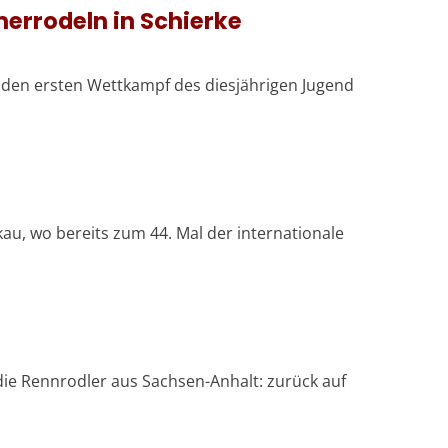
rrodeln in Schierke
 den ersten Wettkampf des diesjährigen Jugend
au, wo bereits zum 44. Mal der internationale
ie Rennrodler aus Sachsen-Anhalt: zurück auf