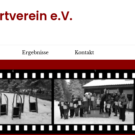
tverein e.V.
Ergebnisse
Kontakt