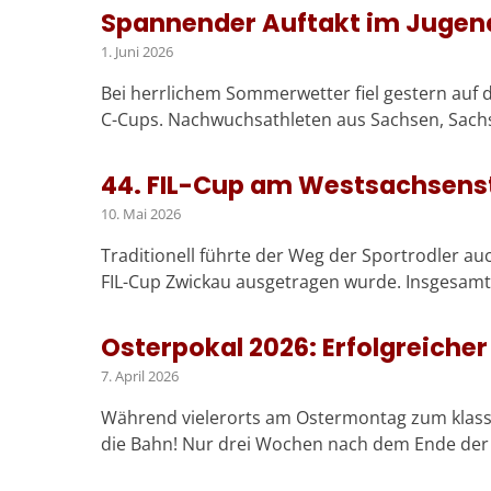
Spannender Auftakt im Jugen
1. Juni 2026
Bei herrlichem Sommerwetter fiel gestern auf
C-Cups. Nachwuchsathleten aus Sachsen, Sac
44. FIL-Cup am Westsachsens
10. Mai 2026
Traditionell führte der Weg der Sportrodler au
FIL-Cup Zwickau ausgetragen wurde. Insgesamt
Osterpokal 2026: Erfolgreiche
7. April 2026
Während vielerorts am Ostermontag zum klassi
die Bahn! Nur drei Wochen nach dem Ende der