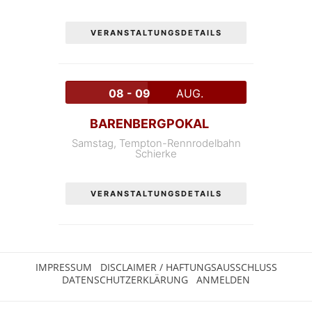
VERANSTALTUNGSDETAILS
08 - 09
AUG.
BARENBERGPOKAL
Samstag,
Tempton-Rennrodelbahn
Schierke
VERANSTALTUNGSDETAILS
IMPRESSUM
DISCLAIMER / HAFTUNGSAUSSCHLUSS
DATENSCHUTZERKLÄRUNG
ANMELDEN