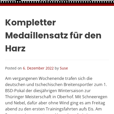
Kompletter
Medaillensatz für den
Harz
Posted on
6. Dezember 2022
by
Suse
Am vergangenen Wochenende trafen sich die
deutschen und tschechischen Breitensportler zum 1.
BSD-Pokal der diesjährigen Wintersaison zur
Thüringer Meisterschaft in Oberhof. Mit Schneeregen
und Nebel, dafür aber ohne Wind ging es am Freitag
abend zu den ersten Trainingsfahrten aufs Eis. Am