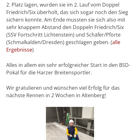
2. Platz lagen, wurden sie im 2. Lauf vom Doppel
Friedrich/Six überholt, das sich sogar noch den Sieg
sichern konnte. Am Ende mussten sie sich also mit
sehr knappem Abstand den Doppeln Friedrich/Six
(SSV Fortschritt Lichtenstein) und Schäfer/Pforte
(Schmalkalden/Dresden) geschlagen geben. (
alle
Ergebnisse
)
Alles in allem ein sehr erfolgreicher Start in den BSD-
Pokal für die Harzer Breitensportler.
Wir gratulieren und wünschen viel Erfolg für das
nächste Rennen in 2 Wochen in Altenberg!