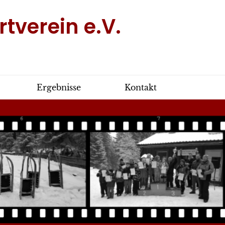
tverein e.V.
Ergebnisse
Kontakt