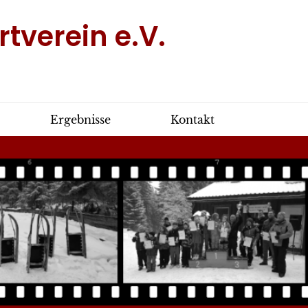
tverein e.V.
Ergebnisse
Kontakt