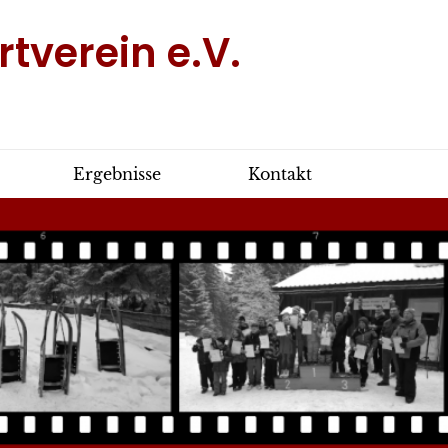
tverein e.V.
Ergebnisse
Kontakt