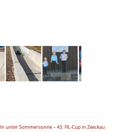
ln unter Sommersonne – 43. FIL-Cup in Zwickau