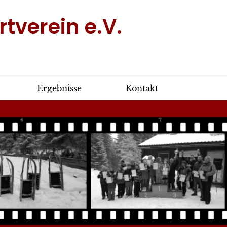
tverein e.V.
Ergebnisse
Kontakt