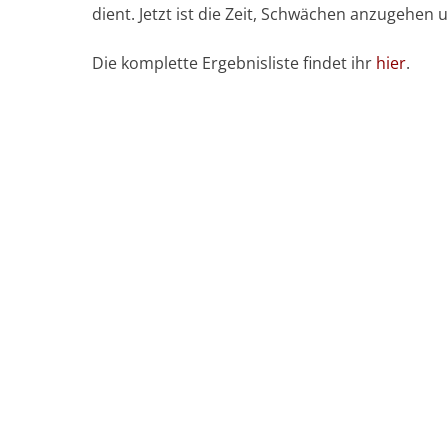
dient. Jetzt ist die Zeit, Schwächen anzugehe
Die komplette Ergebnisliste findet ihr
hier
.