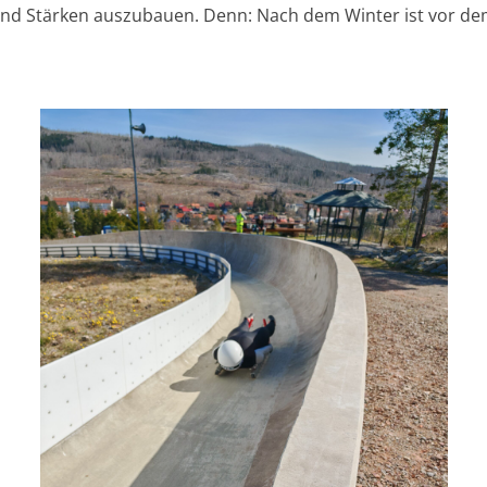
n und Stärken auszubauen. Denn: Nach dem Winter ist vor de