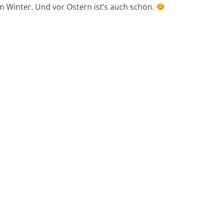
m Winter. Und vor Ostern ist’s auch schön.