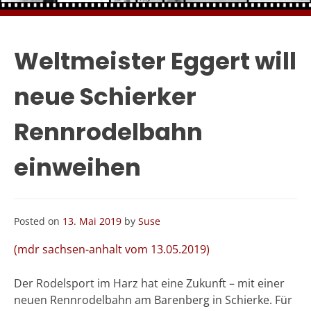
Weltmeister Eggert will
neue Schierker
Rennrodelbahn
einweihen
Posted on
13. Mai 2019
by
Suse
(mdr sachsen-anhalt vom 13.05.2019)
Der Rodelsport im Harz hat eine Zukunft – mit einer
neuen Rennrodelbahn am Barenberg in Schierke. Für