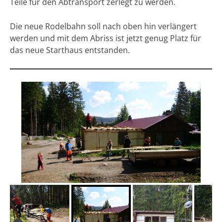
Teile für den Abtransport zerlegt zu werden.
Die neue Rodelbahn soll nach oben hin verlängert
werden und mit dem Abriss ist jetzt genug Platz für
das neue Starthaus entstanden.