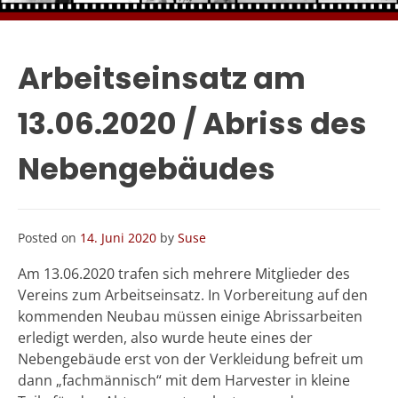
Arbeitseinsatz am
13.06.2020 / Abriss des
Nebengebäudes
Posted on
14. Juni 2020
by
Suse
Am 13.06.2020 trafen sich mehrere Mitglieder des
Vereins zum Arbeitseinsatz. In Vorbereitung auf den
kommenden Neubau müssen einige Abrissarbeiten
erledigt werden, also wurde heute eines der
Nebengebäude erst von der Verkleidung befreit um
dann „fachmännisch“ mit dem Harvester in kleine