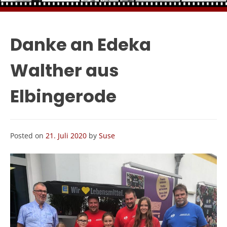
Danke an Edeka
Walther aus
Elbingerode
Posted on
21. Juli 2020
by
Suse