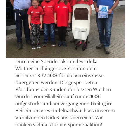
Durch eine Spendenaktion des Edeka
Walther in Elbingerode konnten dem
Schierker RBV 400€ für die Vereinskasse
übergeben werden. Die gespendeten
Pfandbons der Kunden der letzten Wochen
wurden vom Filialleiter auf runde 400€
aufgestockt und am vergangenen Freitag im
Beisein unseres Rodelnachwuchses unserem
Vorsitzenden Dirk Klaus überreicht. Wir
danken vielmals für die Spendenaktion!