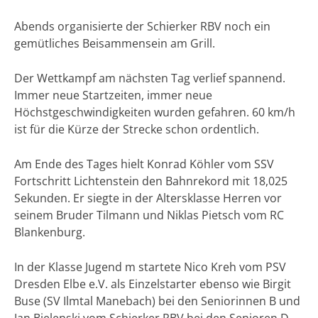
Abends organisierte der Schierker RBV noch ein
gemütliches Beisammensein am Grill.
Der Wettkampf am nächsten Tag verlief spannend.
Immer neue Startzeiten, immer neue
Höchstgeschwindigkeiten wurden gefahren. 60 km/h
ist für die Kürze der Strecke schon ordentlich.
Am Ende des Tages hielt Konrad Köhler vom SSV
Fortschritt Lichtenstein den Bahnrekord mit 18,025
Sekunden. Er siegte in der Altersklasse Herren vor
seinem Bruder Tilmann und Niklas Pietsch vom RC
Blankenburg.
In der Klasse Jugend m startete Nico Kreh vom PSV
Dresden Elbe e.V. als Einzelstarter ebenso wie Birgit
Buse (SV Ilmtal Manebach) bei den Seniorinnen B und