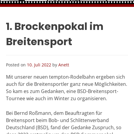
1. Brockenpokal im
Breitensport
Posted on
10. Juli 2022
by
Anett
Mit unserer neuen tempton-Rodelbahn ergeben sich
auch für die Breitensportler ganz neue Möglichkeiten.
So kam es zum Gedanken, eine BSD-Breitensport-
Tournee wie auch im Winter zu organisieren.
Bei Bernd Roßmann, dem Beauftragten für
Breitensport beim Bob- und Schlittenverband
Deutschland (BSD), fand der Gedanke Zuspruch, so