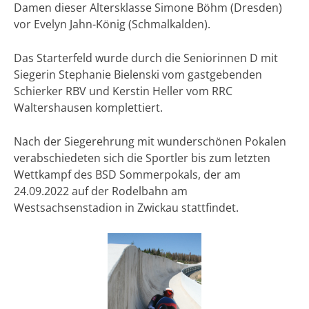
Damen dieser Altersklasse Simone Böhm (Dresden)
vor Evelyn Jahn-König (Schmalkalden).
Das Starterfeld wurde durch die Seniorinnen D mit
Siegerin Stephanie Bielenski vom gastgebenden
Schierker RBV und Kerstin Heller vom RRC
Waltershausen komplettiert.
Nach der Siegerehrung mit wunderschönen Pokalen
verabschiedeten sich die Sportler bis zum letzten
Wettkampf des BSD Sommerpokals, der am
24.09.2022 auf der Rodelbahn am
Westsachsenstadion in Zwickau stattfindet.