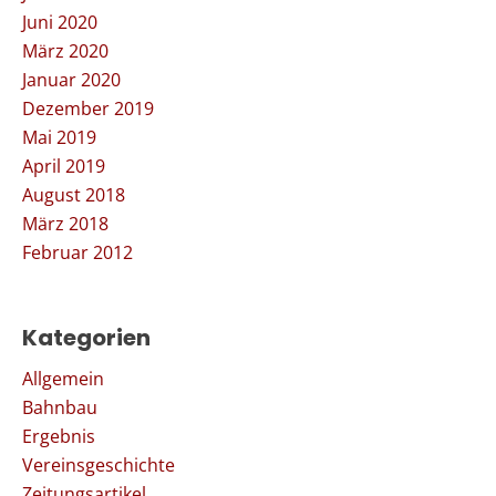
Juni 2020
März 2020
Januar 2020
Dezember 2019
Mai 2019
April 2019
August 2018
März 2018
Februar 2012
Kategorien
Allgemein
Bahnbau
Ergebnis
Vereinsgeschichte
Zeitungsartikel