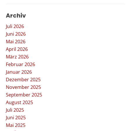
Archiv
Juli 2026
Juni 2026
Mai 2026
April 2026
März 2026
Februar 2026
Januar 2026
Dezember 2025
November 2025
September 2025
August 2025
Juli 2025
Juni 2025
Mai 2025