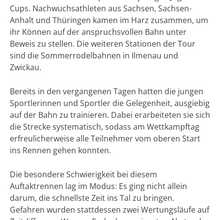
Cups. Nachwuchsathleten aus Sachsen, Sachsen-
Anhalt und Thüringen kamen im Harz zusammen, um
ihr Können auf der anspruchsvollen Bahn unter
Beweis zu stellen. Die weiteren Stationen der Tour
sind die Sommerrodelbahnen in Ilmenau und
Zwickau.
Bereits in den vergangenen Tagen hatten die jungen
Sportlerinnen und Sportler die Gelegenheit, ausgiebig
auf der Bahn zu trainieren. Dabei erarbeiteten sie sich
die Strecke systematisch, sodass am Wettkampftag
erfreulicherweise alle Teilnehmer vom oberen Start
ins Rennen gehen konnten.
Die besondere Schwierigkeit bei diesem
Auftaktrennen lag im Modus: Es ging nicht allein
darum, die schnellste Zeit ins Tal zu bringen.
Gefahren wurden stattdessen zwei Wertungsläufe auf