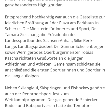
ganz besonderes Highlight dar.
Entsprechend hochkarätig war auch die Gästeliste zur
feierlichen Eröffnung auf der Plaza am Parkhaus in
Schierke. Die Ministerin für Inneres und Sport, Dr.
Tamara Zieschang, die Präsidentin des
Landessportbundes Sachsen-Anhalt, Silke Renk-
Lange, Landtagspräsident Dr. Gunnar Schellenberger
sowie Wernigerodes Oberbürgermeister Tobias
Kascha richteten Grußworte an die jungen
Athletinnen und Athleten. Gemeinsam schickten sie
anschließend die ersten Sportlerinnen und Sportler in
die Langlaufloipen.
Neben Skilanglauf, Skispringen und Eishockey gehörte
auch der Rennrodelsport fest zum
Wettkampfprogramm. Der gastgebende Schierker
Rodel- und Bobsportverein hatte die Tempton-