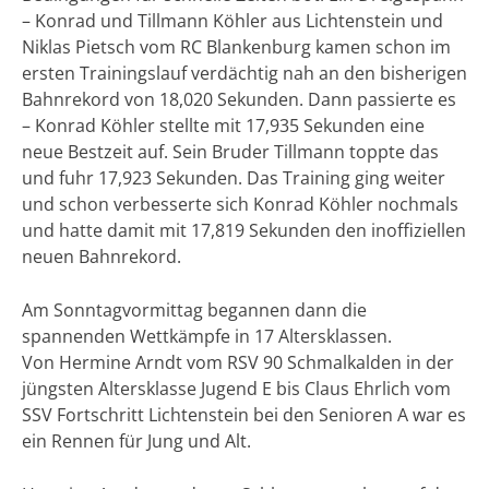
– Konrad und Tillmann Köhler aus Lichtenstein und
Niklas Pietsch vom RC Blankenburg kamen schon im
ersten Trainingslauf verdächtig nah an den bisherigen
Bahnrekord von 18,020 Sekunden. Dann passierte es
– Konrad Köhler stellte mit 17,935 Sekunden eine
neue Bestzeit auf. Sein Bruder Tillmann toppte das
und fuhr 17,923 Sekunden. Das Training ging weiter
und schon verbesserte sich Konrad Köhler nochmals
und hatte damit mit 17,819 Sekunden den inoffiziellen
neuen Bahnrekord.
Am Sonntagvormittag begannen dann die
spannenden Wettkämpfe in 17 Altersklassen.
Von Hermine Arndt vom RSV 90 Schmalkalden in der
jüngsten Altersklasse Jugend E bis Claus Ehrlich vom
SSV Fortschritt Lichtenstein bei den Senioren A war es
ein Rennen für Jung und Alt.