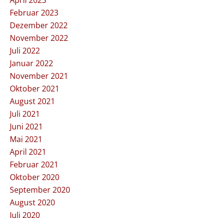
April 2023
Februar 2023
Dezember 2022
November 2022
Juli 2022
Januar 2022
November 2021
Oktober 2021
August 2021
Juli 2021
Juni 2021
Mai 2021
April 2021
Februar 2021
Oktober 2020
September 2020
August 2020
Juli 2020