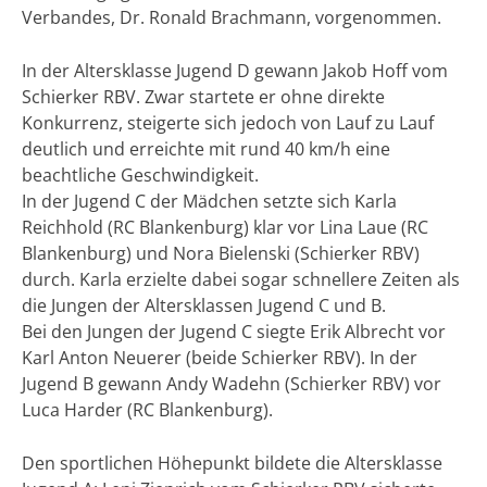
Verbandes, Dr. Ronald Brachmann, vorgenommen.
In der Altersklasse Jugend D gewann Jakob Hoff vom
Schierker RBV. Zwar startete er ohne direkte
Konkurrenz, steigerte sich jedoch von Lauf zu Lauf
deutlich und erreichte mit rund 40 km/h eine
beachtliche Geschwindigkeit.
In der Jugend C der Mädchen setzte sich Karla
Reichhold (RC Blankenburg) klar vor Lina Laue (RC
Blankenburg) und Nora Bielenski (Schierker RBV)
durch. Karla erzielte dabei sogar schnellere Zeiten als
die Jungen der Altersklassen Jugend C und B.
Bei den Jungen der Jugend C siegte Erik Albrecht vor
Karl Anton Neuerer (beide Schierker RBV). In der
Jugend B gewann Andy Wadehn (Schierker RBV) vor
Luca Harder (RC Blankenburg).
Den sportlichen Höhepunkt bildete die Altersklasse