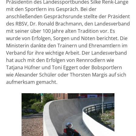
Präsidentin des Landessportbundes Silke Renk-Lange
mit den Sportlern ins Gespräch. Bei der
anschließenden Gesprächsrunde stellte der Präsident
des RBSV, Dr. Ronald Brachmann, den Landesverband
mit seiner über 100 Jahre alten Tradition vor. Es
wurde von Erfolgen, Sorgen und Nöten berichtet. Die
Ministerin dankte den Trainern und Ehrenamtlern im
Verband für ihre wichtige Arbeit. Der Landesverband
hat auch mit den Erfolgen von Rennrodlern wie
Tatjana Hüfner und Toni Eggert oder Bobsportlern
wie Alexander Schüler oder Thorsten Margis auf sich
aufmerksam gemacht.