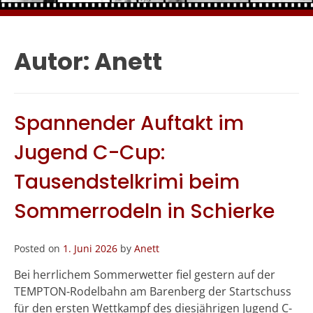
Autor:
Anett
Spannender Auftakt im
Jugend C-Cup:
Tausendstelkrimi beim
Sommerrodeln in Schierke
Posted on
1. Juni 2026
by
Anett
Bei herrlichem Sommerwetter fiel gestern auf der
TEMPTON-Rodelbahn am Barenberg der Startschuss
für den ersten Wettkampf des diesjährigen Jugend C-