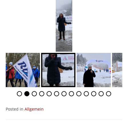
Posted in
Allgemein