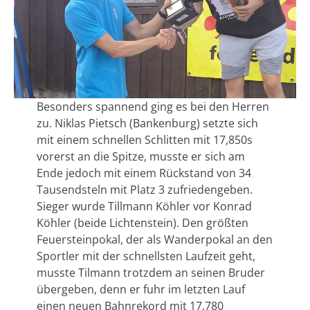
Besonders spannend ging es bei den Herren
zu. Niklas Pietsch (Bankenburg) setzte sich
mit einem schnellen Schlitten mit 17,850s
vorerst an die Spitze, musste er sich am
Ende jedoch mit einem Rückstand von 34
Tausendsteln mit Platz 3 zufriedengeben.
Sieger wurde Tillmann Köhler vor Konrad
Köhler (beide Lichtenstein). Den größten
Feuersteinpokal, der als Wanderpokal an den
Sportler mit der schnellsten Laufzeit geht,
musste Tilmann trotzdem an seinen Bruder
übergeben, denn er fuhr im letzten Lauf
einen neuen Bahnrekord mit 17,780