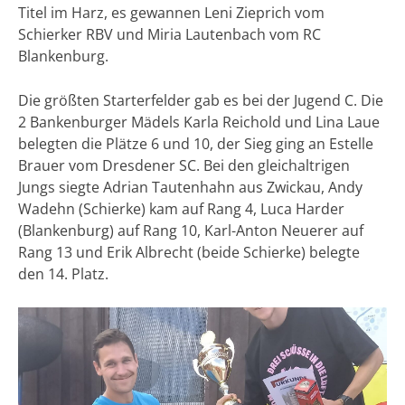
Titel im Harz, es gewannen Leni Zieprich vom
Schierker RBV und Miria Lautenbach vom RC
Blankenburg.
Die größten Starterfelder gab es bei der Jugend C. Die
2 Bankenburger Mädels Karla Reichold und Lina Laue
belegten die Plätze 6 und 10, der Sieg ging an Estelle
Brauer vom Dresdener SC. Bei den gleichaltrigen
Jungs siegte Adrian Tautenhahn aus Zwickau, Andy
Wadehn (Schierke) kam auf Rang 4, Luca Harder
(Blankenburg) auf Rang 10, Karl-Anton Neuerer auf
Rang 13 und Erik Albrecht (beide Schierke) belegte
den 14. Platz.