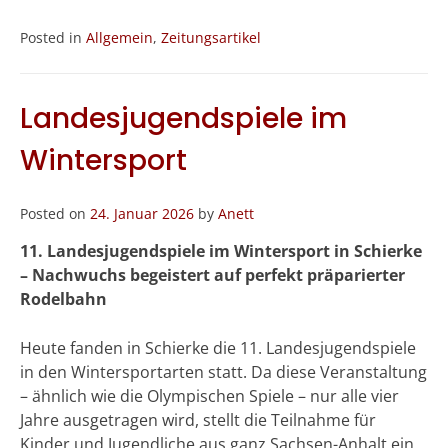
Posted in
Allgemein
,
Zeitungsartikel
Landesjugendspiele im
Wintersport
Posted on
24. Januar 2026
by
Anett
11. Landesjugendspiele im Wintersport in Schierke
– Nachwuchs begeistert auf perfekt präparierter
Rodelbahn
Heute fanden in Schierke die 11. Landesjugendspiele
in den Wintersportarten statt. Da diese Veranstaltung
– ähnlich wie die Olympischen Spiele – nur alle vier
Jahre ausgetragen wird, stellt die Teilnahme für
Kinder und Jugendliche aus ganz Sachsen-Anhalt ein