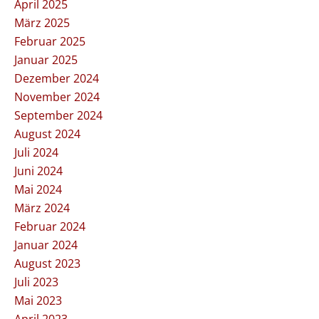
April 2025
März 2025
Februar 2025
Januar 2025
Dezember 2024
November 2024
September 2024
August 2024
Juli 2024
Juni 2024
Mai 2024
März 2024
Februar 2024
Januar 2024
August 2023
Juli 2023
Mai 2023