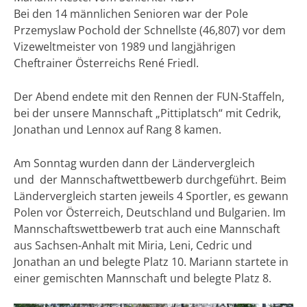
Bei den 14 männlichen Senioren war der Pole
Przemyslaw Pochold der Schnellste (46,807) vor dem
Vizeweltmeister von 1989 und langjährigen
Cheftrainer Österreichs René Friedl.
Der Abend endete mit den Rennen der FUN-Staffeln,
bei der unsere Mannschaft „Pittiplatsch“ mit Cedrik,
Jonathan und Lennox auf Rang 8 kamen.
Am Sonntag wurden dann der Ländervergleich
und der Mannschaftwettbewerb durchgeführt. Beim
Ländervergleich starten jeweils 4 Sportler, es gewann
Polen vor Österreich, Deutschland und Bulgarien. Im
Mannschaftswettbewerb trat auch eine Mannschaft
aus Sachsen-Anhalt mit Miria, Leni, Cedric und
Jonathan an und belegte Platz 10. Mariann startete in
einer gemischten Mannschaft und belegte Platz 8.