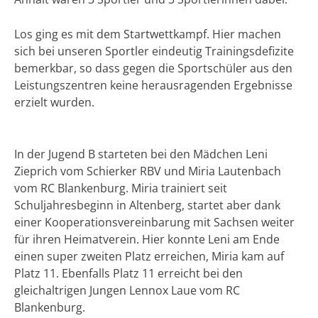
Los ging es mit dem Startwettkampf. Hier machen
sich bei unseren Sportler eindeutig Trainingsdefizite
bemerkbar, so dass gegen die Sportschüler aus den
Leistungszentren keine herausragenden Ergebnisse
erzielt wurden.
In der Jugend B starteten bei den Mädchen Leni
Zieprich vom Schierker RBV und Miria Lautenbach
vom RC Blankenburg. Miria trainiert seit
Schuljahresbeginn in Altenberg, startet aber dank
einer Kooperationsvereinbarung mit Sachsen weiter
für ihren Heimatverein. Hier konnte Leni am Ende
einen super zweiten Platz erreichen, Miria kam auf
Platz 11. Ebenfalls Platz 11 erreicht bei den
gleichaltrigen Jungen Lennox Laue vom RC
Blankenburg.