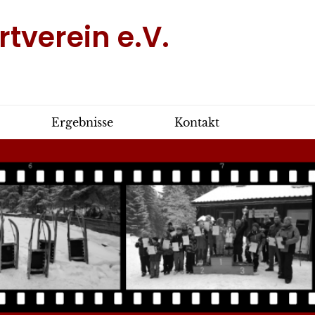
tverein e.V.
Ergebnisse
Kontakt