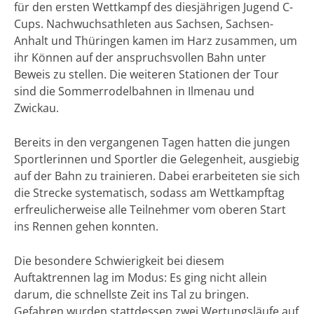
für den ersten Wettkampf des diesjährigen Jugend C-
Cups. Nachwuchsathleten aus Sachsen, Sachsen-
Anhalt und Thüringen kamen im Harz zusammen, um
ihr Können auf der anspruchsvollen Bahn unter
Beweis zu stellen. Die weiteren Stationen der Tour
sind die Sommerrodelbahnen in Ilmenau und
Zwickau.
Bereits in den vergangenen Tagen hatten die jungen
Sportlerinnen und Sportler die Gelegenheit, ausgiebig
auf der Bahn zu trainieren. Dabei erarbeiteten sie sich
die Strecke systematisch, sodass am Wettkampftag
erfreulicherweise alle Teilnehmer vom oberen Start
ins Rennen gehen konnten.
Die besondere Schwierigkeit bei diesem
Auftaktrennen lag im Modus: Es ging nicht allein
darum, die schnellste Zeit ins Tal zu bringen.
Gefahren wurden stattdessen zwei Wertungsläufe auf