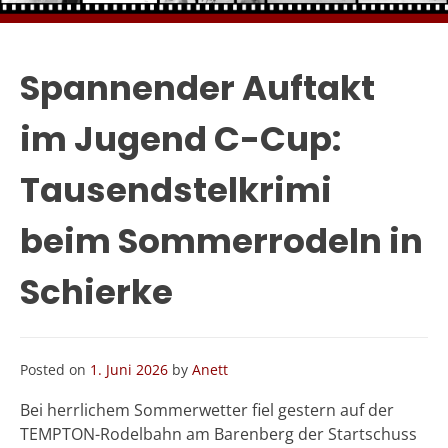
Spannender Auftakt
im Jugend C-Cup:
Tausendstelkrimi
beim Sommerrodeln in
Schierke
Posted on
1. Juni 2026
by
Anett
Bei herrlichem Sommerwetter fiel gestern auf der
TEMPTON-Rodelbahn am Barenberg der Startschuss