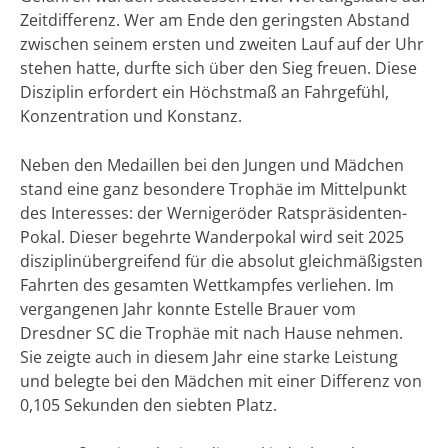
Zeitdifferenz. Wer am Ende den geringsten Abstand
zwischen seinem ersten und zweiten Lauf auf der Uhr
stehen hatte, durfte sich über den Sieg freuen. Diese
Disziplin erfordert ein Höchstmaß an Fahrgefühl,
Konzentration und Konstanz.
Neben den Medaillen bei den Jungen und Mädchen
stand eine ganz besondere Trophäe im Mittelpunkt
des Interesses: der Wernigeröder Ratspräsidenten-
Pokal. Dieser begehrte Wanderpokal wird seit 2025
disziplinübergreifend für die absolut gleichmäßigsten
Fahrten des gesamten Wettkampfes verliehen. Im
vergangenen Jahr konnte Estelle Brauer vom
Dresdner SC die Trophäe mit nach Hause nehmen.
Sie zeigte auch in diesem Jahr eine starke Leistung
und belegte bei den Mädchen mit einer Differenz von
0,105 Sekunden den siebten Platz.