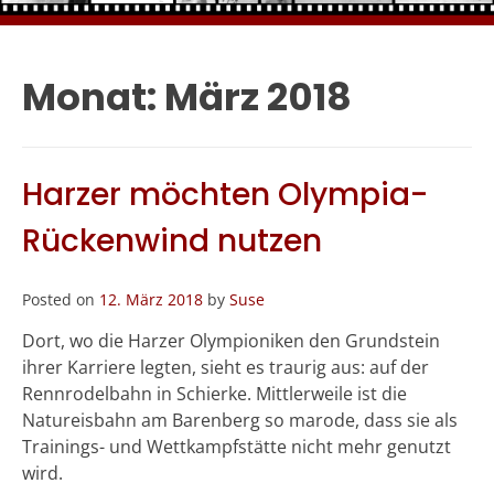
Monat:
März 2018
Harzer möchten Olympia-
Rückenwind nutzen
Posted on
12. März 2018
by
Suse
Dort, wo die Harzer Olympioniken den Grundstein
ihrer Karriere legten, sieht es traurig aus: auf der
Rennrodelbahn in Schierke. Mittlerweile ist die
Natureisbahn am Barenberg so marode, dass sie als
Trainings- und Wettkampfstätte nicht mehr genutzt
wird.