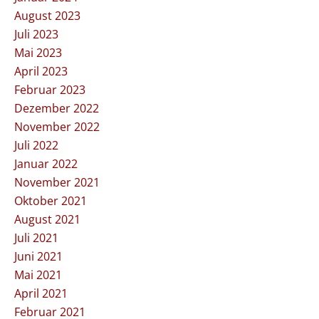
August 2023
Juli 2023
Mai 2023
April 2023
Februar 2023
Dezember 2022
November 2022
Juli 2022
Januar 2022
November 2021
Oktober 2021
August 2021
Juli 2021
Juni 2021
Mai 2021
April 2021
Februar 2021