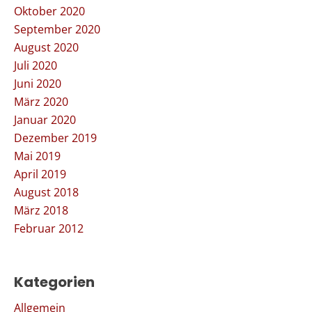
Oktober 2020
September 2020
August 2020
Juli 2020
Juni 2020
März 2020
Januar 2020
Dezember 2019
Mai 2019
April 2019
August 2018
März 2018
Februar 2012
Kategorien
Allgemein