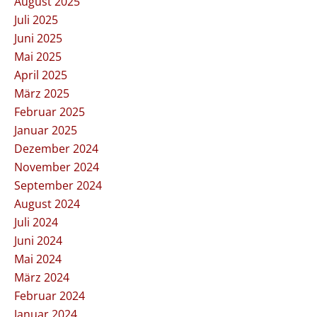
August 2025
Juli 2025
Juni 2025
Mai 2025
April 2025
März 2025
Februar 2025
Januar 2025
Dezember 2024
November 2024
September 2024
August 2024
Juli 2024
Juni 2024
Mai 2024
März 2024
Februar 2024
Januar 2024