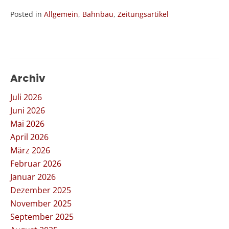
Posted in
Allgemein
,
Bahnbau
,
Zeitungsartikel
Archiv
Juli 2026
Juni 2026
Mai 2026
April 2026
März 2026
Februar 2026
Januar 2026
Dezember 2025
November 2025
September 2025