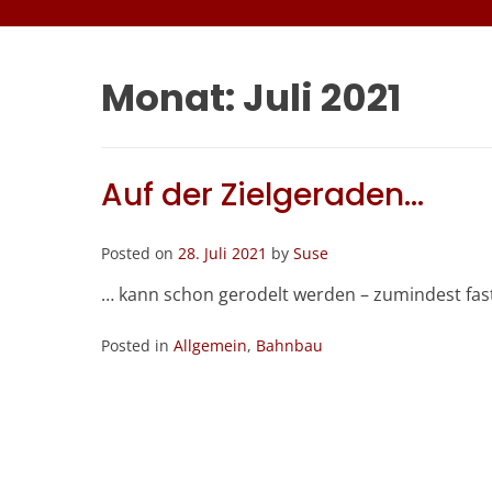
Monat:
Juli 2021
Auf der Zielgeraden…
Posted on
28. Juli 2021
by
Suse
… kann schon gerodelt werden – zumindest fas
Posted in
Allgemein
,
Bahnbau