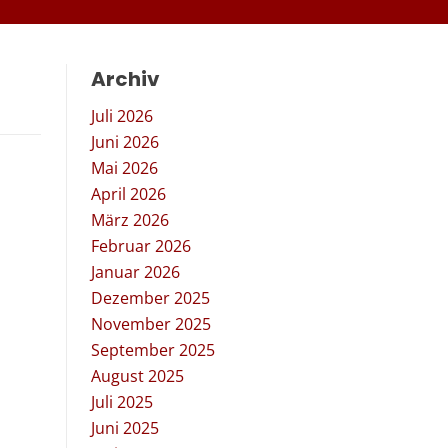
Archiv
Juli 2026
Juni 2026
Mai 2026
April 2026
März 2026
Februar 2026
Januar 2026
Dezember 2025
November 2025
September 2025
August 2025
Juli 2025
Juni 2025