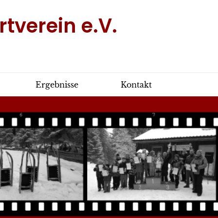
tverein e.V.
Ergebnisse
Kontakt