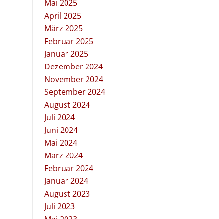
Mai 2025
April 2025
März 2025
Februar 2025
Januar 2025
Dezember 2024
November 2024
September 2024
August 2024
Juli 2024
Juni 2024
Mai 2024
März 2024
Februar 2024
Januar 2024
August 2023
Juli 2023