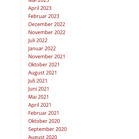
Mai 2023
April 2023
Februar 2023
Dezember 2022
November 2022
Juli 2022
Januar 2022
November 2021
Oktober 2021
August 2021
Juli 2021
Juni 2021
Mai 2021
April 2021
Februar 2021
Oktober 2020
September 2020
August 2020