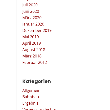
Juli 2020
Juni 2020
März 2020
Januar 2020
Dezember 2019
Mai 2019
April 2019
August 2018
März 2018
Februar 2012
Kategorien
Allgemein
Bahnbau
Ergebnis
Vereinsgeschichte