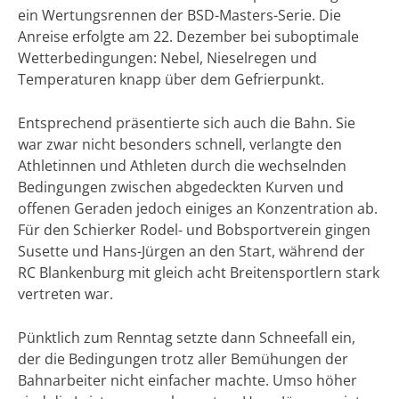
ein Wertungsrennen der BSD-Masters-Serie. Die
Anreise erfolgte am 22. Dezember bei suboptimale
Wetterbedingungen: Nebel, Nieselregen und
Temperaturen knapp über dem Gefrierpunkt.
Entsprechend präsentierte sich auch die Bahn. Sie
war zwar nicht besonders schnell, verlangte den
Athletinnen und Athleten durch die wechselnden
Bedingungen zwischen abgedeckten Kurven und
offenen Geraden jedoch einiges an Konzentration ab.
Für den Schierker Rodel- und Bobsportverein gingen
Susette und Hans-Jürgen an den Start, während der
RC Blankenburg mit gleich acht Breitensportlern stark
vertreten war.
Pünktlich zum Renntag setzte dann Schneefall ein,
der die Bedingungen trotz aller Bemühungen der
Bahnarbeiter nicht einfacher machte. Umso höher