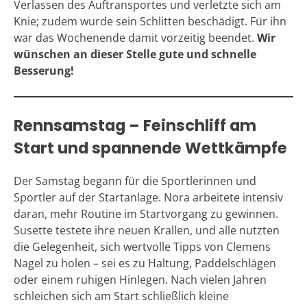
Verlassen des Auftransportes und verletzte sich am
Knie; zudem wurde sein Schlitten beschädigt. Für ihn
war das Wochenende damit vorzeitig beendet.
Wir
wünschen an dieser Stelle gute und schnelle
Besserung!
Rennsamstag – Feinschliff am
Start und spannende Wettkämpfe
Der Samstag begann für die Sportlerinnen und
Sportler auf der Startanlage. Nora arbeitete intensiv
daran, mehr Routine im Startvorgang zu gewinnen.
Susette testete ihre neuen Krallen, und alle nutzten
die Gelegenheit, sich wertvolle Tipps von Clemens
Nagel zu holen – sei es zu Haltung, Paddelschlägen
oder einem ruhigen Hinlegen. Nach vielen Jahren
schleichen sich am Start schließlich kleine