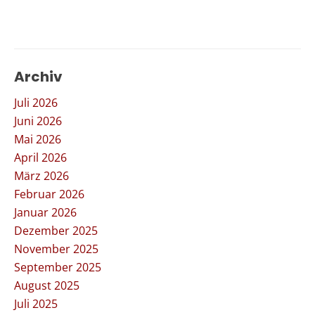
Archiv
Juli 2026
Juni 2026
Mai 2026
April 2026
März 2026
Februar 2026
Januar 2026
Dezember 2025
November 2025
September 2025
August 2025
Juli 2025