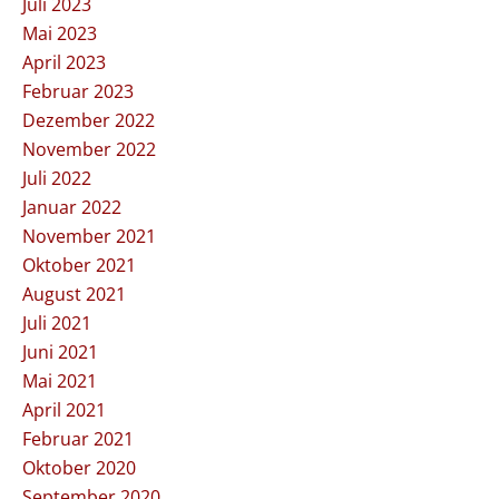
Juli 2023
Mai 2023
April 2023
Februar 2023
Dezember 2022
November 2022
Juli 2022
Januar 2022
November 2021
Oktober 2021
August 2021
Juli 2021
Juni 2021
Mai 2021
April 2021
Februar 2021
Oktober 2020
September 2020