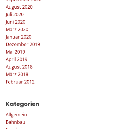
August 2020
Juli 2020
Juni 2020
März 2020
Januar 2020
Dezember 2019
Mai 2019
April 2019
August 2018
März 2018
Februar 2012
Kategorien
Allgemein
Bahnbau