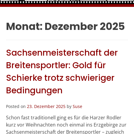
Monat:
Dezember 2025
Sachsenmeisterschaft der
Breitensportler: Gold für
Schierke trotz schwieriger
Bedingungen
Posted on
23. Dezember 2025
by
Suse
Schon fast traditionell ging es für die Harzer Rodler
kurz vor Weihnachten noch einmal ins Erzgebirge zur
Sachsenmeisterschaft der Breitensportler – zugleich