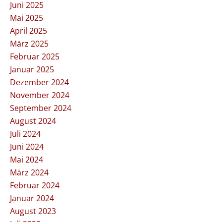
Juni 2025
Mai 2025
April 2025
März 2025
Februar 2025
Januar 2025
Dezember 2024
November 2024
September 2024
August 2024
Juli 2024
Juni 2024
Mai 2024
März 2024
Februar 2024
Januar 2024
August 2023