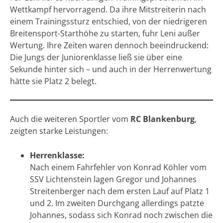
Wettkampf hervorragend. Da ihre Mitstreiterin nach
einem Trainingssturz entschied, von der niedrigeren
Breitensport-Starthöhe zu starten, fuhr Leni außer
Wertung. Ihre Zeiten waren dennoch beeindruckend:
Die Jungs der Juniorenklasse ließ sie über eine
Sekunde hinter sich – und auch in der Herrenwertung
hätte sie Platz 2 belegt.
Auch die weiteren Sportler vom
RC Blankenburg
,
zeigten starke Leistungen:
Herrenklasse:
Nach einem Fahrfehler von Konrad Köhler vom
SSV Lichtenstein lagen Gregor und Johannes
Streitenberger nach dem ersten Lauf auf Platz 1
und 2. Im zweiten Durchgang allerdings patzte
Johannes, sodass sich Konrad noch zwischen die