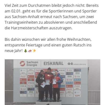
Viel Zeit zum Durchatmen bleibt jedoch nicht: Bereits
am 02.01. geht es für die Sportlerinnen und Sportler
aus Sachsen-Anhalt erneut nach Sachsen, um zwei
Trainingseinheiten zu absolvieren und anschließend
die Harzmeisterschaften auszutragen.
Bis dahin wünschen wir allen frohe Weihnachten,
entspannte Feiertage und einen guten Rutsch ins
neue Jahr!