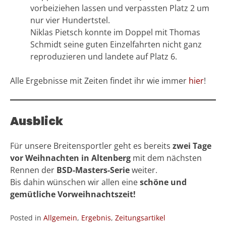
vorbeiziehen lassen und verpassten Platz 2 um
nur vier Hundertstel.
Niklas Pietsch konnte im Doppel mit Thomas
Schmidt seine guten Einzelfahrten nicht ganz
reproduzieren und landete auf Platz 6.
Alle Ergebnisse mit Zeiten findet ihr wie immer
hier
!
Ausblick
Für unsere Breitensportler geht es bereits
zwei Tage
vor Weihnachten in Altenberg
mit dem nächsten
Rennen der
BSD-Masters-Serie
weiter.
Bis dahin wünschen wir allen eine
schöne und
gemütliche Vorweihnachtszeit!
Posted in
Allgemein
,
Ergebnis
,
Zeitungsartikel