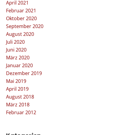
April 2021
Februar 2021
Oktober 2020
September 2020
August 2020
Juli 2020
Juni 2020
März 2020
Januar 2020
Dezember 2019
Mai 2019
April 2019
August 2018
März 2018
Februar 2012