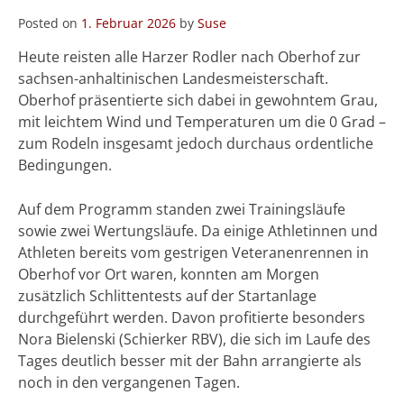
Posted on
1. Februar 2026
by
Suse
Heute reisten alle Harzer Rodler nach Oberhof zur
sachsen-anhaltinischen Landesmeisterschaft.
Oberhof präsentierte sich dabei in gewohntem Grau,
mit leichtem Wind und Temperaturen um die 0 Grad –
zum Rodeln insgesamt jedoch durchaus ordentliche
Bedingungen.
Auf dem Programm standen zwei Trainingsläufe
sowie zwei Wertungsläufe. Da einige Athletinnen und
Athleten bereits vom gestrigen Veteranenrennen in
Oberhof vor Ort waren, konnten am Morgen
zusätzlich Schlittentests auf der Startanlage
durchgeführt werden. Davon profitierte besonders
Nora Bielenski (Schierker RBV), die sich im Laufe des
Tages deutlich besser mit der Bahn arrangierte als
noch in den vergangenen Tagen.