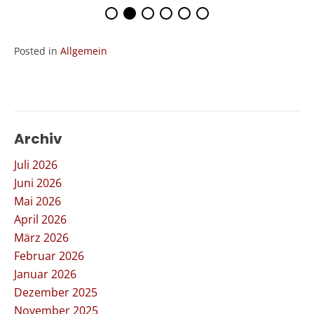
Posted in
Allgemein
Archiv
Juli 2026
Juni 2026
Mai 2026
April 2026
März 2026
Februar 2026
Januar 2026
Dezember 2025
November 2025