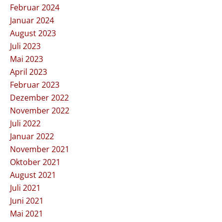
Februar 2024
Januar 2024
August 2023
Juli 2023
Mai 2023
April 2023
Februar 2023
Dezember 2022
November 2022
Juli 2022
Januar 2022
November 2021
Oktober 2021
August 2021
Juli 2021
Juni 2021
Mai 2021