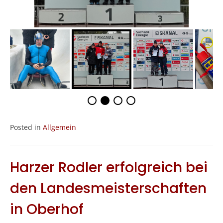
Posted in
Allgemein
Harzer Rodler erfolgreich bei
den Landesmeisterschaften
in Oberhof