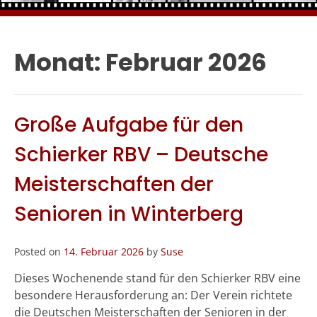
Monat:
Februar 2026
Große Aufgabe für den
Schierker RBV – Deutsche
Meisterschaften der
Senioren in Winterberg
Posted on
14. Februar 2026
by
Suse
Dieses Wochenende stand für den Schierker RBV eine
besondere Herausforderung an: Der Verein richtete
die Deutschen Meisterschaften der Senioren in der