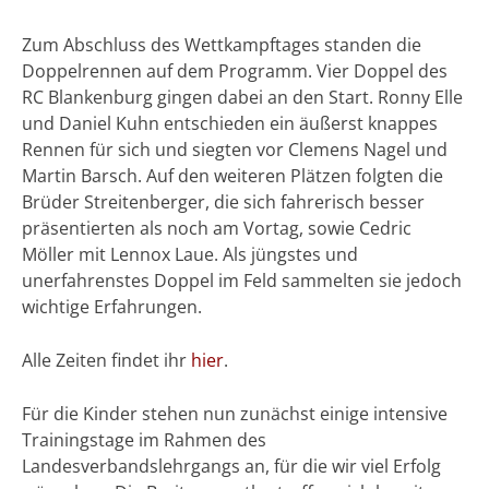
Zum Abschluss des Wettkampftages standen die
Doppelrennen auf dem Programm. Vier Doppel des
RC Blankenburg gingen dabei an den Start. Ronny Elle
und Daniel Kuhn entschieden ein äußerst knappes
Rennen für sich und siegten vor Clemens Nagel und
Martin Barsch. Auf den weiteren Plätzen folgten die
Brüder Streitenberger, die sich fahrerisch besser
präsentierten als noch am Vortag, sowie Cedric
Möller mit Lennox Laue. Als jüngstes und
unerfahrenstes Doppel im Feld sammelten sie jedoch
wichtige Erfahrungen.
Alle Zeiten findet ihr
hier
.
Für die Kinder stehen nun zunächst einige intensive
Trainingstage im Rahmen des
Landesverbandslehrgangs an, für die wir viel Erfolg