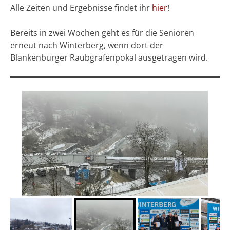
Alle Zeiten und Ergebnisse findet ihr
hier
!
Bereits in zwei Wochen geht es für die Senioren
erneut nach Winterberg, wenn dort der
Blankenburger Raubgrafenpokal ausgetragen wird.