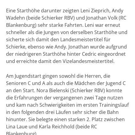
Eine Starthöhe darunter zeigten Leni Zieprich, Andy
Wadehn (beide Schierker RBV) und Jonathan Volk (RC
Blankenburg) sehr starke Fahrten. Leni war erneut
schneller als die Jungen von derselben Starthöhe und
sicherte sich damit den Landesmeistertitel für
Schierke, ebenso wie Andy. Jonathan wurde aufgrund
der niedrigeren Starthöhe hinter Cedric eingeordnet
und erreichte damit den Vizelandesmeistertitel.
Am Jugendstart gingen sowohl die Herren, die
Senioren C und A als auch die Mädchen der Jugend C
an den Start. Nora Bielenski (Schierker RBV) konnte
die Erfahrungen der vergangenen zwei Tage nutzen
und kam nach Schwierigkeiten im ersten Trainingslauf
in den folgenden drei Läufen sehr sicher die Bahn
hinunter. Sie belegte einen starken 2. Platz zwischen
Lina Laue und Karla Reichhold (beide RC
Blankenburg).