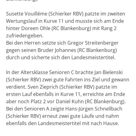
Susette Vouilléme (Schierker RBV) patzte im zweiten
Wertungslauf in Kurve 11 und musste sich am Ende
hinter Doreen Ohle (RC Blankenburg) mit Rang 2
zufriedengeben.
Bei den Herren setzte sich Gregor Streitenberger
gegen seinen Bruder Johannes (RC Blankenburg)
durch und sicherte sich den Landesmeistertitel.
In der Altersklasse Senioren C brachte Jan Bielenski
(Schierker RBV) zwei gute Fahrten ins Ziel und gewann
verdient. Sven Zieprich (Schierker RBV) patzte im
ersten Lauf ebenfalls in Kurve 11, erreichte am Ende
aber noch Platz 2 vor Daniel Kuhn (RC Blankenburg).
Bei den Senioren A zeigte Hans-Jürgen Schnellbach
(Schierker RBV) erneut zwei gute Läufe und nahm
ebenfalls den Landesmeistertitel mit nach Hause.