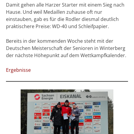
Damit gehen alle Harzer Starter mit einem Sieg nach
Hause. Und weil Medaillen zuhause oft nur
einstauben, gab es für die Rodler diesmal deutlich
praktischere Preise: WD-40 und Schleifpapier.
Bereits in der kommenden Woche steht mit der
Deutschen Meisterschaft der Senioren in Winterberg
der nächste Höhepunkt auf dem Wettkampfkalender.
Ergebnisse