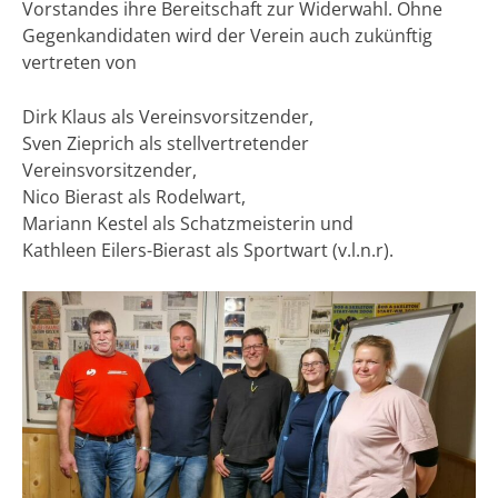
Vorstandes ihre Bereitschaft zur Widerwahl. Ohne
Gegenkandidaten wird der Verein auch zukünftig
vertreten von
Dirk Klaus als Vereinsvorsitzender,
Sven Zieprich als stellvertretender
Vereinsvorsitzender,
Nico Bierast als Rodelwart,
Mariann Kestel als Schatzmeisterin und
Kathleen Eilers-Bierast als Sportwart (v.l.n.r).