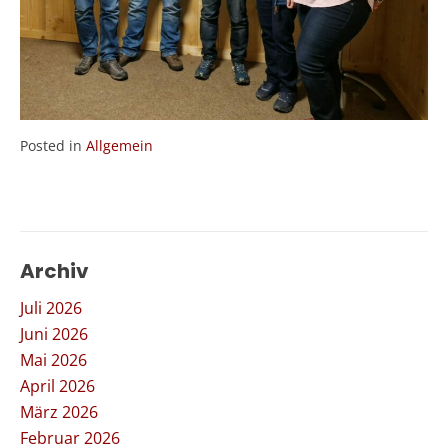
Posted in
Allgemein
Archiv
Juli 2026
Juni 2026
Mai 2026
April 2026
März 2026
Februar 2026