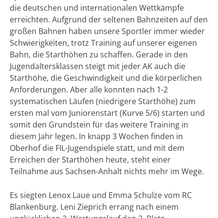
die deutschen und internationalen Wettkämpfe
erreichten. Aufgrund der seltenen Bahnzeiten auf den
großen Bahnen haben unsere Sportler immer wieder
Schwierigkeiten, trotz Training auf unserer eigenen
Bahn, die Starthöhen zu schaffen. Gerade in den
Jugendaltersklassen steigt mit jeder AK auch die
Starthöhe, die Geschwindigkeit und die körperlichen
Anforderungen. Aber alle konnten nach 1-2
systematischen Läufen (niedrigere Starthöhe) zum
ersten mal vom Juniorenstart (Kurve 5/6) starten und
somit den Grundstein für das weitere Training in
diesem Jahr legen. In knapp 3 Wochen finden in
Oberhof die FIL-Jugendspiele statt, und mit dem
Erreichen der Starthöhen heute, steht einer
Teilnahme aus Sachsen-Anhalt nichts mehr im Wege.
Es siegten Lenox Laue und Emma Schulze vom RC
Blankenburg. Leni Zieprich errang nach einem