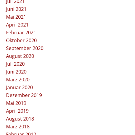
Juli 2021
Juni 2021
Mai 2021
April 2021
Februar 2021
Oktober 2020
September 2020
August 2020
Juli 2020
Juni 2020
März 2020
Januar 2020
Dezember 2019
Mai 2019
April 2019
August 2018
März 2018
Februar 2012