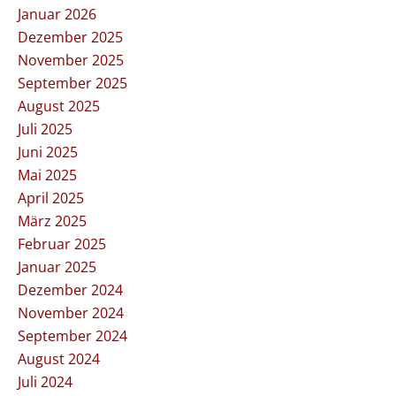
Januar 2026
Dezember 2025
November 2025
September 2025
August 2025
Juli 2025
Juni 2025
Mai 2025
April 2025
März 2025
Februar 2025
Januar 2025
Dezember 2024
November 2024
September 2024
August 2024
Juli 2024