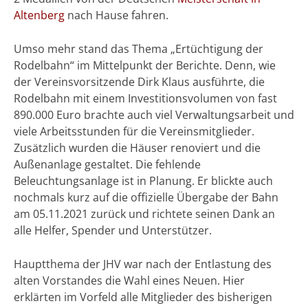
Altenberg
nach Hause fahren.
Umso mehr stand das Thema „Ertüchtigung der
Rodelbahn“ im Mittelpunkt der Berichte. Denn, wie
der Vereinsvorsitzende Dirk Klaus ausführte, die
Rodelbahn mit einem Investitionsvolumen von fast
890.000 Euro brachte auch viel Verwaltungsarbeit und
viele Arbeitsstunden für die Vereinsmitglieder.
Zusätzlich wurden die Häuser renoviert und die
Außenanlage gestaltet. Die fehlende
Beleuchtungsanlage ist in Planung. Er blickte auch
nochmals kurz auf die offizielle Übergabe der Bahn
am 05.11.2021 zurück und richtete seinen Dank an
alle Helfer, Spender und Unterstützer.
Hauptthema der JHV war nach der Entlastung des
alten Vorstandes die Wahl eines Neuen. Hier
erklärten im Vorfeld alle Mitglieder des bisherigen