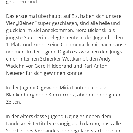
gefahren sind.
Das erste mal überhaupt auf Eis, haben sich unsere
Vier „Kleinen“ super geschlagen, sind alle heile und
glücklich im Ziel angekommen. Nora Bielenski als
jüngste Sportlerin belegte heute in der Jugend E den
1. Platz und konnte eine Goldmedaille mit nach hause
nehmen. In der Jugend D gab es zwischen den Jungs
einen internen Schierker Wettkampf, den Andy
Wadehn vor Gero Hildebrand und Karl-Anton
Neuerer für sich gewinnen konnte.
In der Jugend C gewann Miria Lautenbach aus
Blankenburg ohne Konkurrenz, aber mit sehr guten
Zeiten.
In der Altersklasse Jugend B ging es neben dem
Landesmeistertitel vorrangig auch darum, dass alle
Sportler des Verbandes Ihre reguläre Starthöhe für