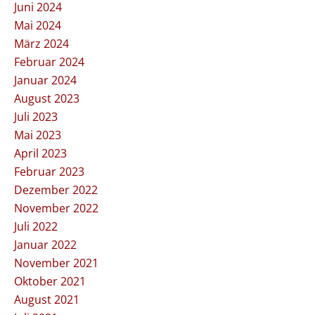
Juni 2024
Mai 2024
März 2024
Februar 2024
Januar 2024
August 2023
Juli 2023
Mai 2023
April 2023
Februar 2023
Dezember 2022
November 2022
Juli 2022
Januar 2022
November 2021
Oktober 2021
August 2021