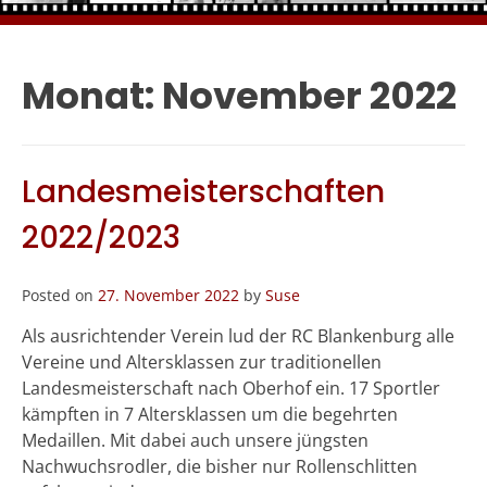
Monat:
November 2022
Landesmeisterschaften
2022/2023
Posted on
27. November 2022
by
Suse
Als ausrichtender Verein lud der RC Blankenburg alle
Vereine und Altersklassen zur traditionellen
Landesmeisterschaft nach Oberhof ein. 17 Sportler
kämpften in 7 Altersklassen um die begehrten
Medaillen. Mit dabei auch unsere jüngsten
Nachwuchsrodler, die bisher nur Rollenschlitten