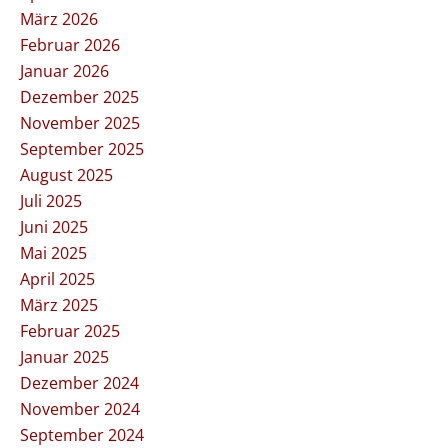
März 2026
Februar 2026
Januar 2026
Dezember 2025
November 2025
September 2025
August 2025
Juli 2025
Juni 2025
Mai 2025
April 2025
März 2025
Februar 2025
Januar 2025
Dezember 2024
November 2024
September 2024