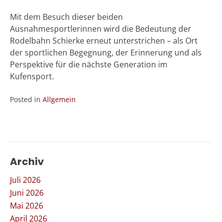
Mit dem Besuch dieser beiden
Ausnahmesportlerinnen wird die Bedeutung der
Rodelbahn Schierke erneut unterstrichen – als Ort
der sportlichen Begegnung, der Erinnerung und als
Perspektive für die nächste Generation im
Kufensport.
Posted in
Allgemein
Archiv
Juli 2026
Juni 2026
Mai 2026
April 2026