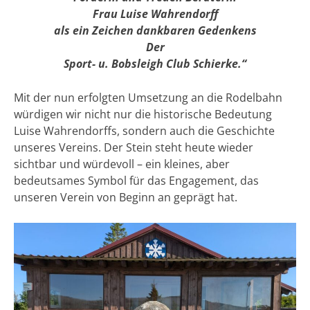
Frau Luise Wahrendorff
als ein Zeichen dankbaren Gedenkens
Der
Sport- u. Bobsleigh Club Schierke.“
Mit der nun erfolgten Umsetzung an die Rodelbahn
würdigen wir nicht nur die historische Bedeutung
Luise Wahrendorffs, sondern auch die Geschichte
unseres Vereins. Der Stein steht heute wieder
sichtbar und würdevoll – ein kleines, aber
bedeutsames Symbol für das Engagement, das
unseren Verein von Beginn an geprägt hat.