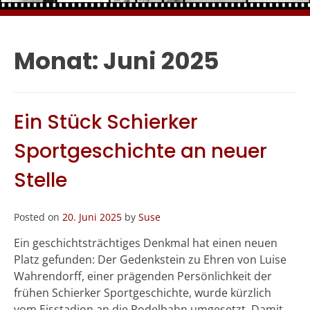
Monat:
Juni 2025
Ein Stück Schierker
Sportgeschichte an neuer
Stelle
Posted on
20. Juni 2025
by
Suse
Ein geschichtsträchtiges Denkmal hat einen neuen
Platz gefunden: Der Gedenkstein zu Ehren von Luise
Wahrendorff, einer prägenden Persönlichkeit der
frühen Schierker Sportgeschichte, wurde kürzlich
vom Eisstadion an die Rodelbahn umgesetzt. Damit