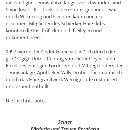
die einstigen Tennisplätze längst verschwunden sind.
Seine Inschrift – direkt in den Granit gehauen – war
durch Witterung und Flechten kaum noch zu
erkennen. Mitglieder des Schierker Harzklubs
konnten die Inschrift dennoch freilegen und
dokumentieren.
1997 wurde der Gedenkstein schließlich durch die
großzügige Unterstützung von Dieter Geyer – dem
Enkel des einstigen Förderers und Mitbegründers der
Tennisanlage, Apotheker Willy Drube – fachmännisch
durch das Harzgranitwerk Wernigerode restauriert
und erneut enthüllt.
Die Inschrift lautet:
Seiner
Förderin und Treuen Beraterin