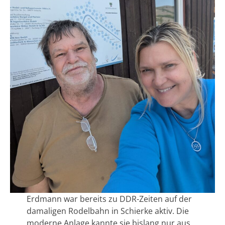
Erdmann war bereits zu DDR-Zeiten auf der
damaligen Rodelbahn in Schierke aktiv. Die
moderne Anlage kannte sie bislang nur aus