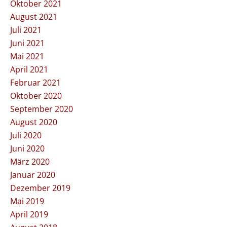
Oktober 2021
August 2021
Juli 2021
Juni 2021
Mai 2021
April 2021
Februar 2021
Oktober 2020
September 2020
August 2020
Juli 2020
Juni 2020
März 2020
Januar 2020
Dezember 2019
Mai 2019
April 2019