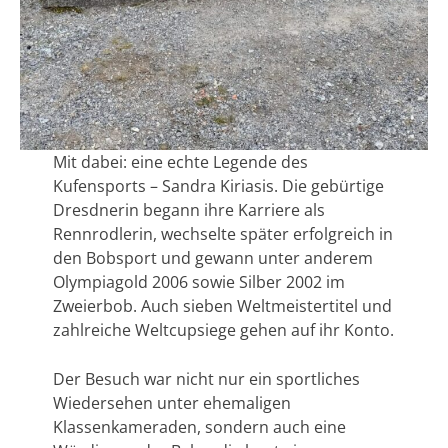
Mit dabei: eine echte Legende des
Kufensports – Sandra Kiriasis. Die gebürtige
Dresdnerin begann ihre Karriere als
Rennrodlerin, wechselte später erfolgreich in
den Bobsport und gewann unter anderem
Olympiagold 2006 sowie Silber 2002 im
Zweierbob. Auch sieben Weltmeistertitel und
zahlreiche Weltcupsiege gehen auf ihr Konto.
Der Besuch war nicht nur ein sportliches
Wiedersehen unter ehemaligen
Klassenkameraden, sondern auch eine