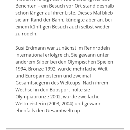
Berichten – ein Besuch vor Ort stand deshalb
schon länger auf ihrer Liste. Dieses Mal blieb
sie am Rand der Bahn, kündigte aber an, bei
einem künftigen Besuch auch selbst wieder
zu rodeln.
Susi Erdmann war zunächst im Rennrodeln
international erfolgreich. Sie gewann unter
anderem Silber bei den Olympischen Spielen
1994, Bronze 1992, wurde mehrfache Welt-
und Europameisterin und zweimal
Gesamtsiegerin des Weltcups. Nach ihrem
Wechsel in den Bobsport holte sie
Olympiabronze 2002, wurde zweifache
Weltmeisterin (2003, 2004) und gewann
ebenfalls den Gesamtweltcup.