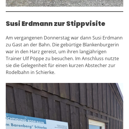
Susi Erdmann zur Stippvisite
Am vergangenen Donnerstag war dann Susi Erdmann
zu Gast an der Bahn. Die gebürtige Blankenburgerin
war in den Harz gereist, um ihren langjährigen
Trainer Ulf Pöppe zu besuchen. Im Anschluss nutzte
sie die Gelegenheit für einen kurzen Abstecher zur
Rodelbahn in Schierke.