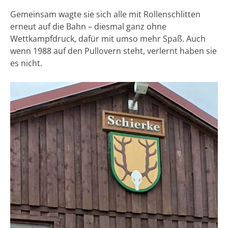
Gemeinsam wagte sie sich alle mit Rollenschlitten
erneut auf die Bahn – diesmal ganz ohne
Wettkampfdruck, dafür mit umso mehr Spaß. Auch
wenn 1988 auf den Pullovern steht, verlernt haben sie
es nicht.