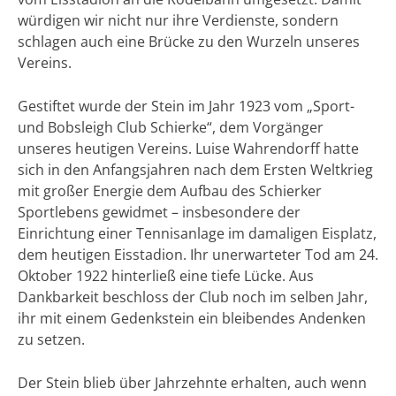
würdigen wir nicht nur ihre Verdienste, sondern
schlagen auch eine Brücke zu den Wurzeln unseres
Vereins.
Gestiftet wurde der Stein im Jahr 1923 vom „Sport-
und Bobsleigh Club Schierke“, dem Vorgänger
unseres heutigen Vereins. Luise Wahrendorff hatte
sich in den Anfangsjahren nach dem Ersten Weltkrieg
mit großer Energie dem Aufbau des Schierker
Sportlebens gewidmet – insbesondere der
Einrichtung einer Tennisanlage im damaligen Eisplatz,
dem heutigen Eisstadion. Ihr unerwarteter Tod am 24.
Oktober 1922 hinterließ eine tiefe Lücke. Aus
Dankbarkeit beschloss der Club noch im selben Jahr,
ihr mit einem Gedenkstein ein bleibendes Andenken
zu setzen.
Der Stein blieb über Jahrzehnte erhalten, auch wenn