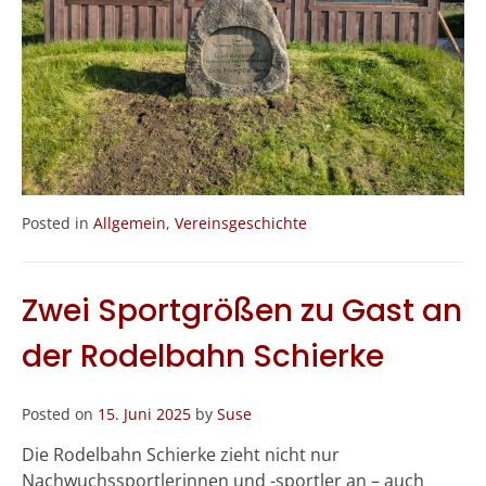
Posted in
Allgemein
,
Vereinsgeschichte
Zwei Sportgrößen zu Gast an
der Rodelbahn Schierke
Posted on
15. Juni 2025
by
Suse
Die Rodelbahn Schierke zieht nicht nur
Nachwuchssportlerinnen und -sportler an – auch