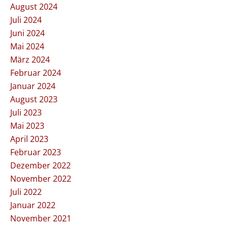
August 2024
Juli 2024
Juni 2024
Mai 2024
März 2024
Februar 2024
Januar 2024
August 2023
Juli 2023
Mai 2023
April 2023
Februar 2023
Dezember 2022
November 2022
Juli 2022
Januar 2022
November 2021