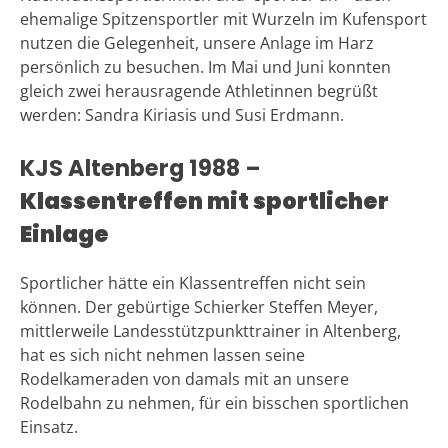
ehemalige Spitzensportler mit Wurzeln im Kufensport
nutzen die Gelegenheit, unsere Anlage im Harz
persönlich zu besuchen. Im Mai und Juni konnten
gleich zwei herausragende Athletinnen begrüßt
werden: Sandra Kiriasis und Susi Erdmann.
KJS Altenberg 1988 –
Klassentreffen mit sportlicher
Einlage
Sportlicher hätte ein Klassentreffen nicht sein
können. Der gebürtige Schierker Steffen Meyer,
mittlerweile Landesstützpunkttrainer in Altenberg,
hat es sich nicht nehmen lassen seine
Rodelkameraden von damals mit an unsere
Rodelbahn zu nehmen, für ein bisschen sportlichen
Einsatz.