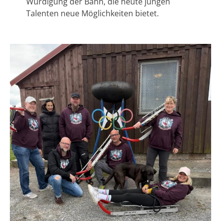
Würdigung der Bahn, die heute jungen
Talenten neue Möglichkeiten bietet.