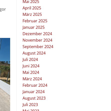
Mai 2025
April 2025
egor
März 2025
Februar 2025
Januar 2025
Dezember 2024
November 2024
September 2024
August 2024
Juli 2024
Juni 2024
Mai 2024
März 2024
Februar 2024
Januar 2024
August 2023
Juli 2023