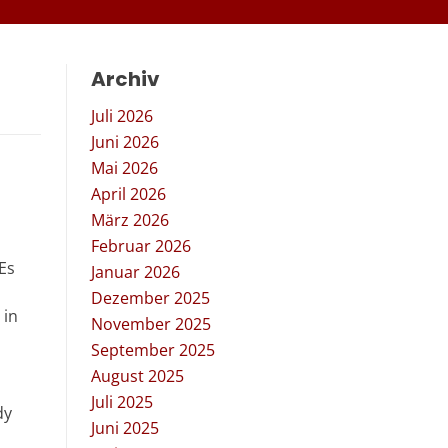
Archiv
Juli 2026
Juni 2026
Mai 2026
April 2026
März 2026
Februar 2026
Es
Januar 2026
Dezember 2025
 in
November 2025
September 2025
August 2025
Juli 2025
dy
Juni 2025