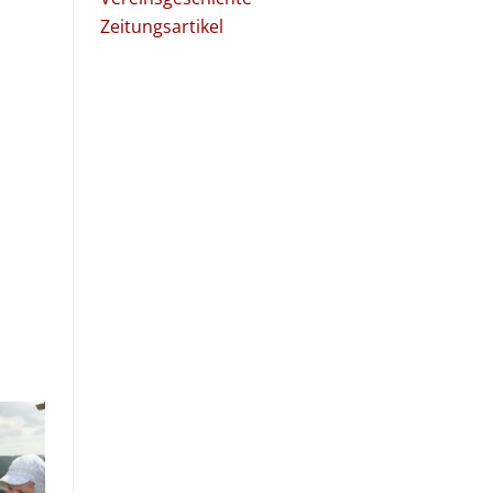
Zeitungsartikel