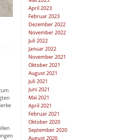
Mai 2023
April 2023
Februar 2023
Dezember 2022
November 2022
Juli 2022
Januar 2022
November 2021
Oktober 2021
August 2021
Juli 2021
Juni 2021
 zum
Mai 2021
gten
ierke
April 2021
Februar 2021
Oktober 2020
llen
September 2020
gungen
August 2020