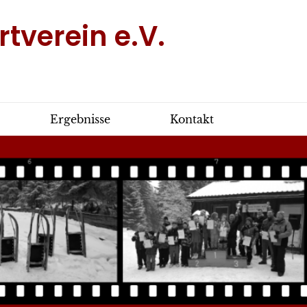
tverein e.V.
Ergebnisse
Kontakt