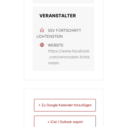
VERANSTALTER
SSV FORTSCHRITT
LICHTENSTEIN
WEBSITE
https://www.facebook
.com/rennrodeln.lichte
nstein
+ Zu Google Kalender hinzufügen
+ iCal / Outlook export