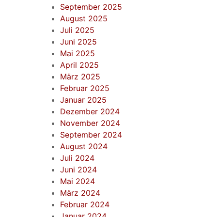
September 2025
August 2025
Juli 2025
Juni 2025
Mai 2025
April 2025
März 2025
Februar 2025
Januar 2025
Dezember 2024
November 2024
September 2024
August 2024
Juli 2024
Juni 2024
Mai 2024
März 2024
Februar 2024
Januar 2024