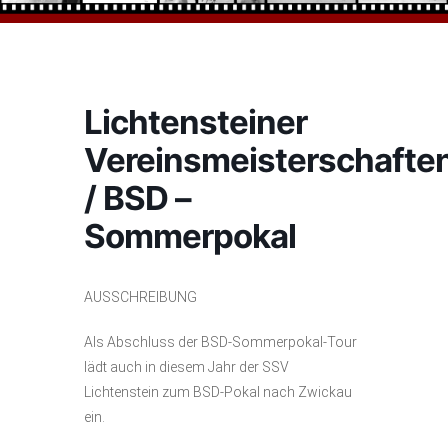
Lichtensteiner
Vereinsmeisterschafte
/ BSD –
Sommerpokal
AUSSCHREIBUNG
Als Abschluss der BSD-Sommerpokal-Tour
lädt auch in diesem Jahr der SSV
Lichtenstein zum BSD-Pokal nach Zwickau
ein.