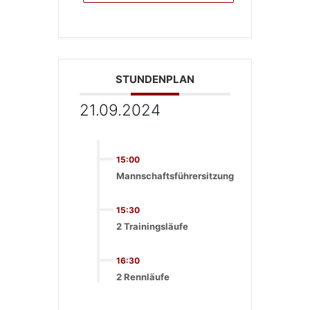
STUNDENPLAN
21.09.2024
15:00
Mannschaftsführersitzung
15:30
2 Trainingsläufe
16:30
2 Rennläufe