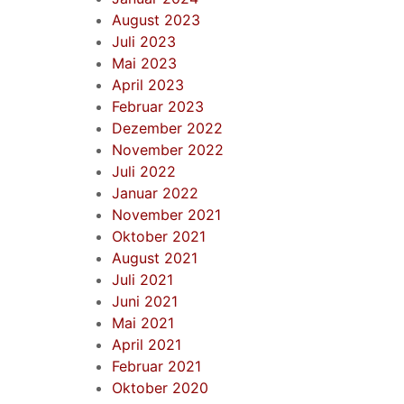
August 2023
Juli 2023
Mai 2023
April 2023
Februar 2023
Dezember 2022
November 2022
Juli 2022
Januar 2022
November 2021
Oktober 2021
August 2021
Juli 2021
Juni 2021
Mai 2021
April 2021
Februar 2021
Oktober 2020