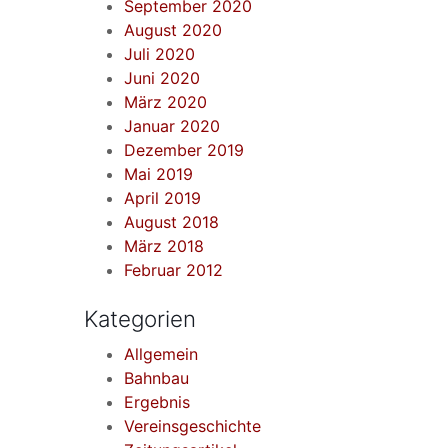
September 2020
August 2020
Juli 2020
Juni 2020
März 2020
Januar 2020
Dezember 2019
Mai 2019
April 2019
August 2018
März 2018
Februar 2012
Kategorien
Allgemein
Bahnbau
Ergebnis
Vereinsgeschichte