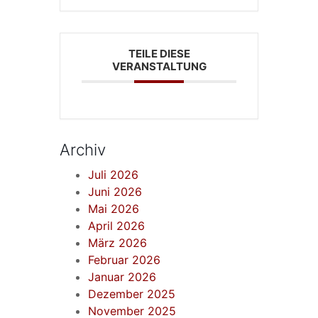
TEILE DIESE
VERANSTALTUNG
Archiv
Juli 2026
Juni 2026
Mai 2026
April 2026
März 2026
Februar 2026
Januar 2026
Dezember 2025
November 2025