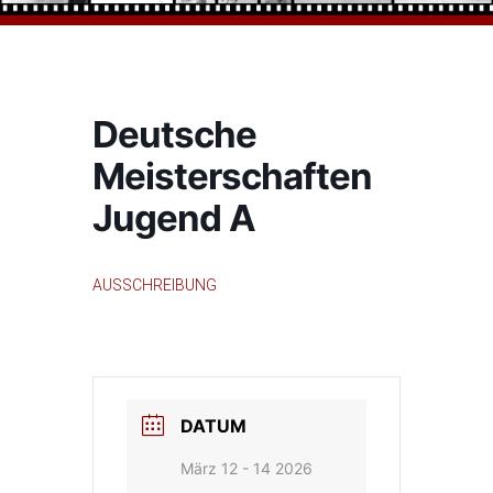
Deutsche
Meisterschaften
Jugend A
AUSSCHREIBUNG
DATUM
März 12 - 14 2026