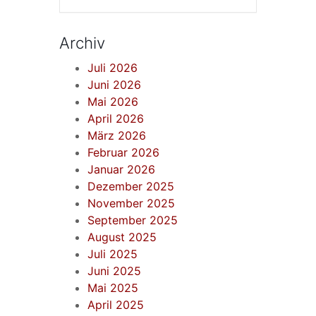
Archiv
Juli 2026
Juni 2026
Mai 2026
April 2026
März 2026
Februar 2026
Januar 2026
Dezember 2025
November 2025
September 2025
August 2025
Juli 2025
Juni 2025
Mai 2025
April 2025