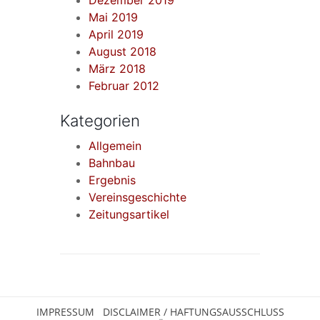
Dezember 2019
Mai 2019
April 2019
August 2018
März 2018
Februar 2012
Kategorien
Allgemein
Bahnbau
Ergebnis
Vereinsgeschichte
Zeitungsartikel
IMPRESSUM
DISCLAIMER / HAFTUNGSAUSSCHLUSS