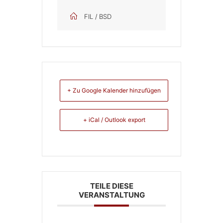
FIL / BSD
+ Zu Google Kalender hinzufügen
+ iCal / Outlook export
TEILE DIESE
VERANSTALTUNG