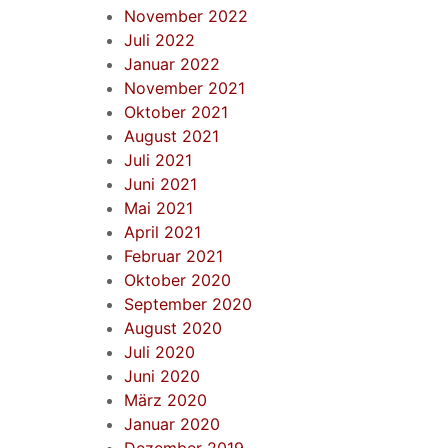
November 2022
Juli 2022
Januar 2022
November 2021
Oktober 2021
August 2021
Juli 2021
Juni 2021
Mai 2021
April 2021
Februar 2021
Oktober 2020
September 2020
August 2020
Juli 2020
Juni 2020
März 2020
Januar 2020