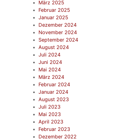
März 2025
Februar 2025
Januar 2025
Dezember 2024
November 2024
September 2024
August 2024
Juli 2024
Juni 2024
Mai 2024
März 2024
Februar 2024
Januar 2024
August 2023
Juli 2023
Mai 2023
April 2023
Februar 2023
Dezember 2022