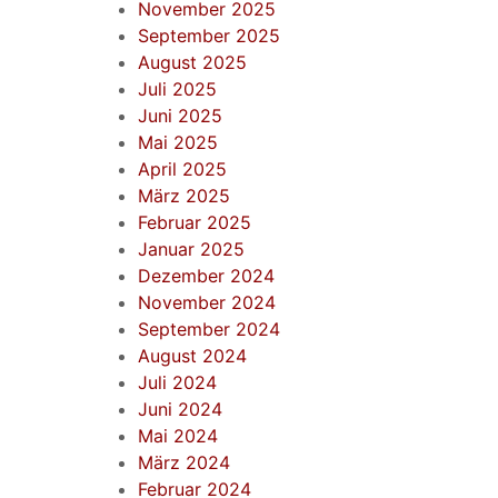
November 2025
September 2025
August 2025
Juli 2025
Juni 2025
Mai 2025
April 2025
März 2025
Februar 2025
Januar 2025
Dezember 2024
November 2024
September 2024
August 2024
Juli 2024
Juni 2024
Mai 2024
März 2024
Februar 2024