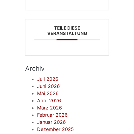
TEILE DIESE
VERANSTALTUNG
Archiv
Juli 2026
Juni 2026
Mai 2026
April 2026
März 2026
Februar 2026
Januar 2026
Dezember 2025