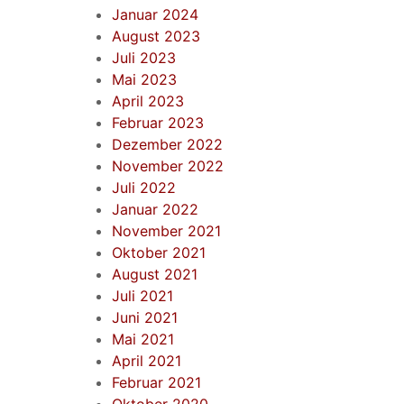
Januar 2024
August 2023
Juli 2023
Mai 2023
April 2023
Februar 2023
Dezember 2022
November 2022
Juli 2022
Januar 2022
November 2021
Oktober 2021
August 2021
Juli 2021
Juni 2021
Mai 2021
April 2021
Februar 2021