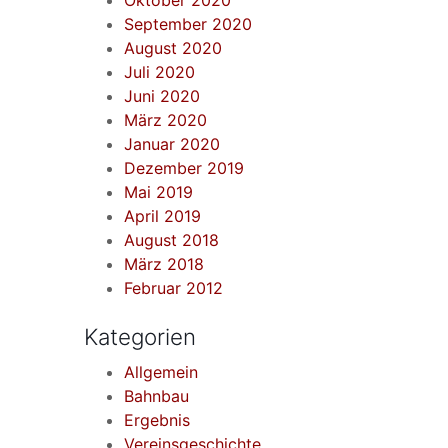
Oktober 2020
September 2020
August 2020
Juli 2020
Juni 2020
März 2020
Januar 2020
Dezember 2019
Mai 2019
April 2019
August 2018
März 2018
Februar 2012
Kategorien
Allgemein
Bahnbau
Ergebnis
Vereinsgeschichte