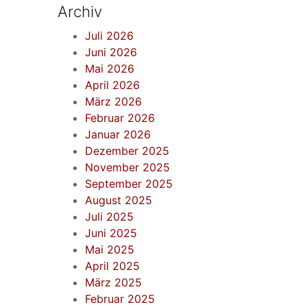
Archiv
Juli 2026
Juni 2026
Mai 2026
April 2026
März 2026
Februar 2026
Januar 2026
Dezember 2025
November 2025
September 2025
August 2025
Juli 2025
Juni 2025
Mai 2025
April 2025
März 2025
Februar 2025