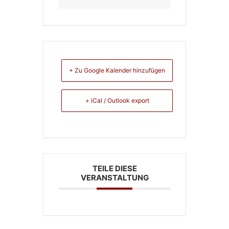
+ Zu Google Kalender hinzufügen
+ iCal / Outlook export
TEILE DIESE
VERANSTALTUNG