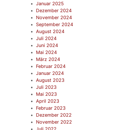
Januar 2025
Dezember 2024
November 2024
September 2024
August 2024
Juli 2024
Juni 2024
Mai 2024
März 2024
Februar 2024
Januar 2024
August 2023
Juli 2023
Mai 2023
April 2023
Februar 2023
Dezember 2022
November 2022
Juli 2022