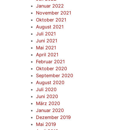
Januar 2022
November 2021
Oktober 2021
August 2021
Juli 2021
Juni 2021
Mai 2021
April 2021
Februar 2021
Oktober 2020
September 2020
August 2020
Juli 2020
Juni 2020
März 2020
Januar 2020
Dezember 2019
Mai 2019