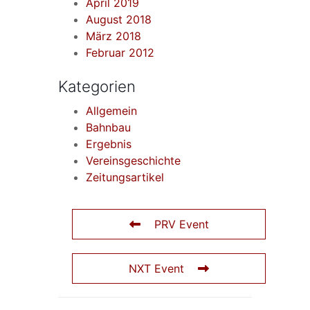
April 2019
August 2018
März 2018
Februar 2012
Kategorien
Allgemein
Bahnbau
Ergebnis
Vereinsgeschichte
Zeitungsartikel
PRV Event
NXT Event