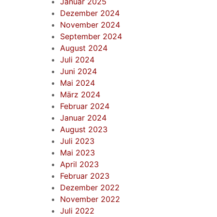
Januar 2025
Dezember 2024
November 2024
September 2024
August 2024
Juli 2024
Juni 2024
Mai 2024
März 2024
Februar 2024
Januar 2024
August 2023
Juli 2023
Mai 2023
April 2023
Februar 2023
Dezember 2022
November 2022
Juli 2022