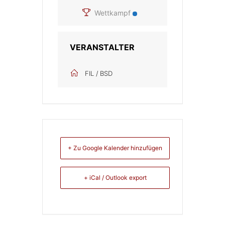
Wettkampf
VERANSTALTER
FIL / BSD
+ Zu Google Kalender hinzufügen
+ iCal / Outlook export