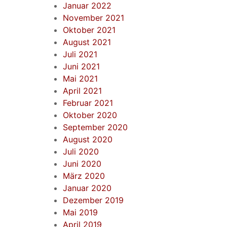
Januar 2022
November 2021
Oktober 2021
August 2021
Juli 2021
Juni 2021
Mai 2021
April 2021
Februar 2021
Oktober 2020
September 2020
August 2020
Juli 2020
Juni 2020
März 2020
Januar 2020
Dezember 2019
Mai 2019
April 2019