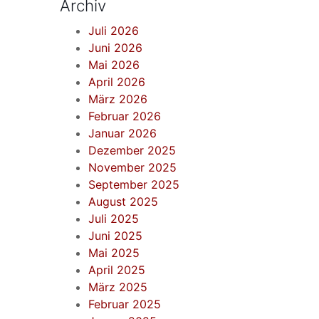
Archiv
Juli 2026
Juni 2026
Mai 2026
April 2026
März 2026
Februar 2026
Januar 2026
Dezember 2025
November 2025
September 2025
August 2025
Juli 2025
Juni 2025
Mai 2025
April 2025
März 2025
Februar 2025