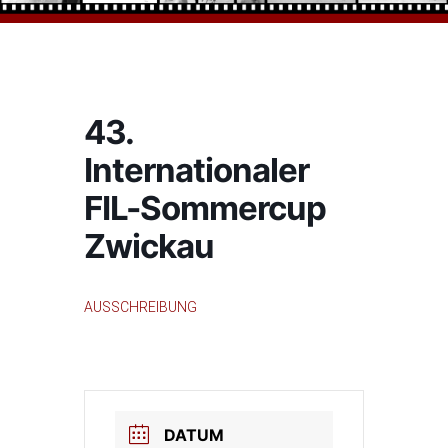
43.
Internationaler
FIL-Sommercup
Zwickau
AUSSCHREIBUNG
DATUM