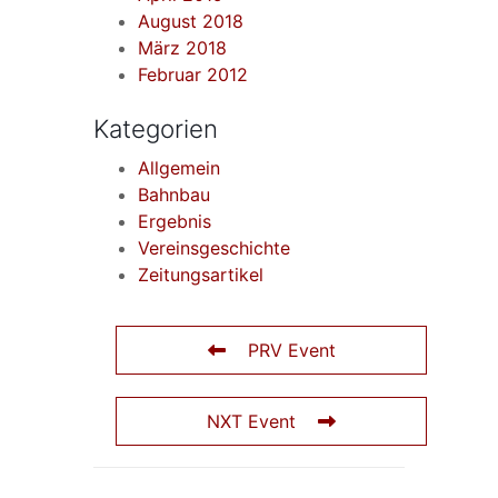
August 2018
März 2018
Februar 2012
Kategorien
Allgemein
Bahnbau
Ergebnis
Vereinsgeschichte
Zeitungsartikel
PRV Event
NXT Event