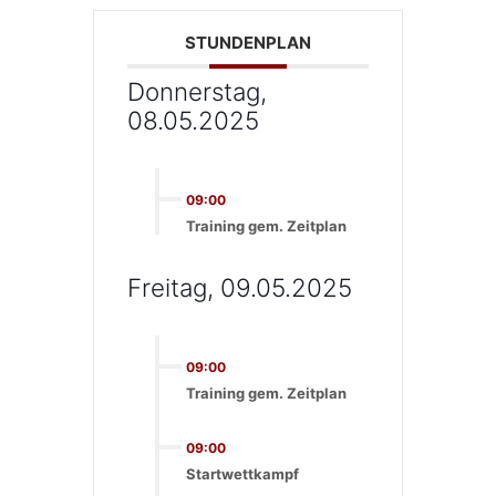
STUNDENPLAN
Donnerstag,
08.05.2025
09:00
Training gem. Zeitplan
Freitag, 09.05.2025
09:00
Training gem. Zeitplan
09:00
Startwettkampf