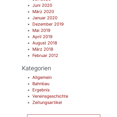
Juni 2020
März 2020
Januar 2020
Dezember 2019
Mai 2019
April 2019
August 2018
März 2018
Februar 2012
Kategorien
Allgemein
Bahnbau
Ergebnis
Vereinsgeschichte
Zeitungsartikel