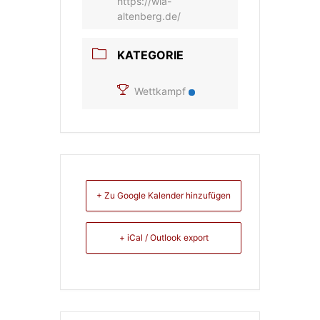
https://wia-
altenberg.de/
KATEGORIE
Wettkampf
+ Zu Google Kalender hinzufügen
+ iCal / Outlook export