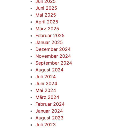
Juli 2025
Juni 2025
Mai 2025
April 2025
März 2025
Februar 2025
Januar 2025
Dezember 2024
November 2024
September 2024
August 2024
Juli 2024
Juni 2024
Mai 2024
März 2024
Februar 2024
Januar 2024
August 2023
Juli 2023