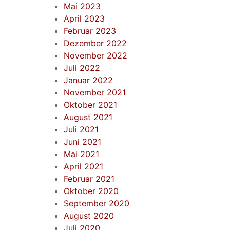
Mai 2023
April 2023
Februar 2023
Dezember 2022
November 2022
Juli 2022
Januar 2022
November 2021
Oktober 2021
August 2021
Juli 2021
Juni 2021
Mai 2021
April 2021
Februar 2021
Oktober 2020
September 2020
August 2020
Juli 2020