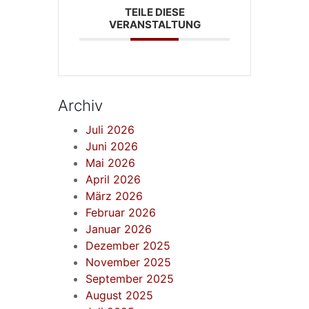
TEILE DIESE
VERANSTALTUNG
Archiv
Juli 2026
Juni 2026
Mai 2026
April 2026
März 2026
Februar 2026
Januar 2026
Dezember 2025
November 2025
September 2025
August 2025