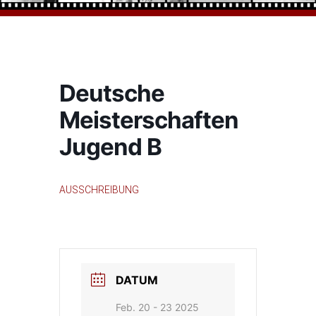
Deutsche
Meisterschaften
Jugend B
AUSSCHREIBUNG
DATUM
Feb. 20 - 23 2025