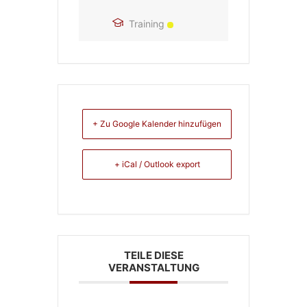
Training
+ Zu Google Kalender hinzufügen
+ iCal / Outlook export
TEILE DIESE
VERANSTALTUNG