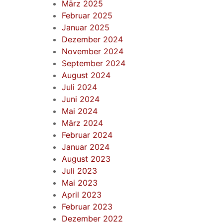
März 2025
Februar 2025
Januar 2025
Dezember 2024
November 2024
September 2024
August 2024
Juli 2024
Juni 2024
Mai 2024
März 2024
Februar 2024
Januar 2024
August 2023
Juli 2023
Mai 2023
April 2023
Februar 2023
Dezember 2022