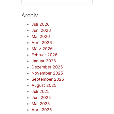
Archiv
Juli 2026
Juni 2026
Mai 2026
April 2026
März 2026
Februar 2026
Januar 2026
Dezember 2025
November 2025
September 2025
August 2025
Juli 2025
Juni 2025
Mai 2025
April 2025