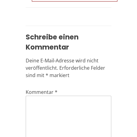
Schreibe einen
Kommentar
Deine E-Mail-Adresse wird nicht
veröffentlicht.
Erforderliche Felder
sind mit
*
markiert
Kommentar
*