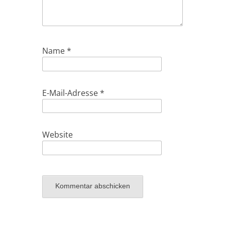
Name
*
E-Mail-Adresse
*
Website