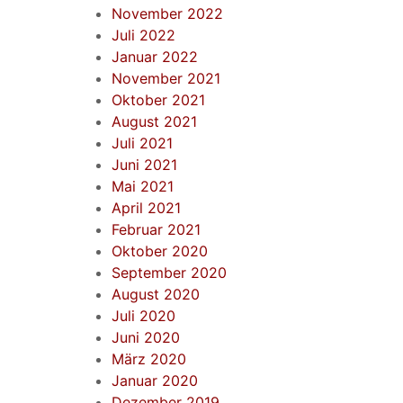
November 2022
Juli 2022
Januar 2022
November 2021
Oktober 2021
August 2021
Juli 2021
Juni 2021
Mai 2021
April 2021
Februar 2021
Oktober 2020
September 2020
August 2020
Juli 2020
Juni 2020
März 2020
Januar 2020
Dezember 2019