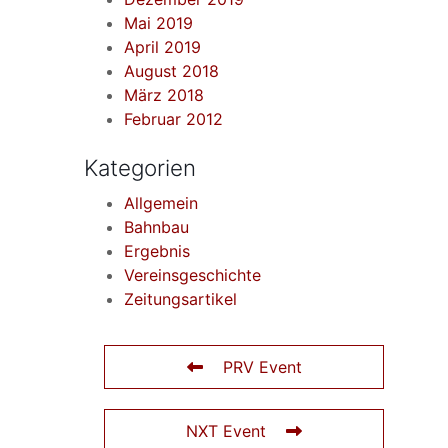
Mai 2019
April 2019
August 2018
März 2018
Februar 2012
Kategorien
Allgemein
Bahnbau
Ergebnis
Vereinsgeschichte
Zeitungsartikel
PRV Event
NXT Event