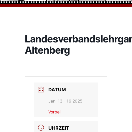
Landesverbandslehrga
Altenberg
DATUM
Jan. 13 - 16 2025
Vorbei!
UHRZEIT