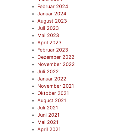
Februar 2024
Januar 2024
August 2023
Juli 2023
Mai 2023
April 2023
Februar 2023
Dezember 2022
November 2022
Juli 2022
Januar 2022
November 2021
Oktober 2021
August 2021
Juli 2021
Juni 2021
Mai 2021
April 2021