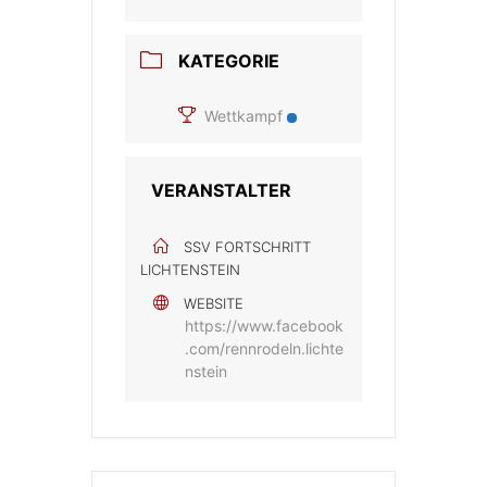
KATEGORIE
Wettkampf
VERANSTALTER
SSV FORTSCHRITT
LICHTENSTEIN
WEBSITE
https://www.facebook
.com/rennrodeln.lichte
nstein