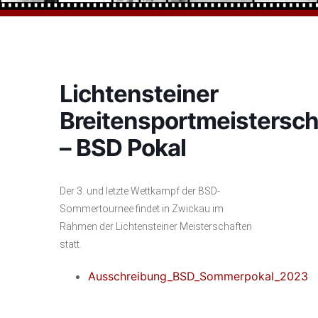
Lichtensteiner
Breitensportmeistersch
– BSD Pokal
Der 3. und letzte Wettkampf der BSD-
Sommertournee findet in Zwickau im
Rahmen der Lichtensteiner Meisterschaften
statt.
Ausschreibung_BSD_Sommerpokal_2023