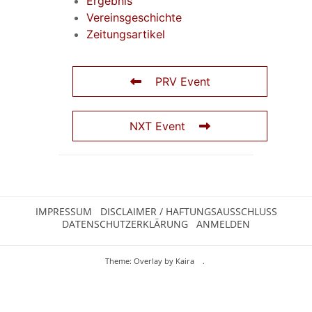
Ergebnis
Vereinsgeschichte
Zeitungsartikel
PRV Event
NXT Event
IMPRESSUM
DISCLAIMER / HAFTUNGSAUSSCHLUSS
DATENSCHUTZERKLÄRUNG
ANMELDEN
Theme: Overlay by
Kaira
.