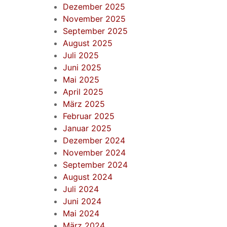
Dezember 2025
November 2025
September 2025
August 2025
Juli 2025
Juni 2025
Mai 2025
April 2025
März 2025
Februar 2025
Januar 2025
Dezember 2024
November 2024
September 2024
August 2024
Juli 2024
Juni 2024
Mai 2024
März 2024