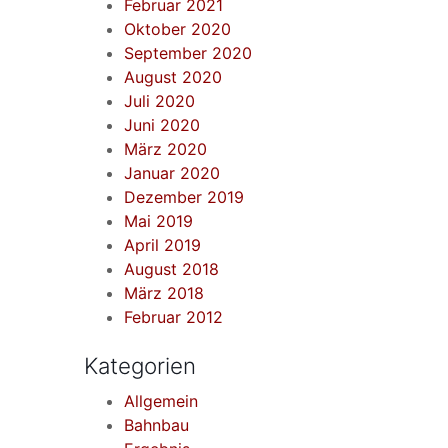
Februar 2021
Oktober 2020
September 2020
August 2020
Juli 2020
Juni 2020
März 2020
Januar 2020
Dezember 2019
Mai 2019
April 2019
August 2018
März 2018
Februar 2012
Kategorien
Allgemein
Bahnbau