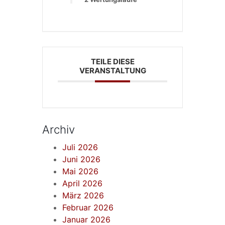
TEILE DIESE
VERANSTALTUNG
Archiv
Juli 2026
Juni 2026
Mai 2026
April 2026
März 2026
Februar 2026
Januar 2026