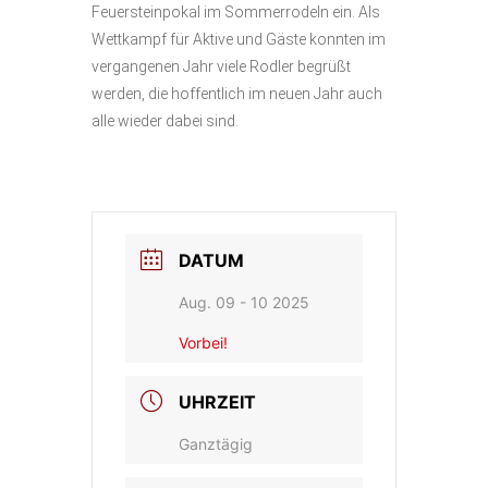
Feuersteinpokal im Sommerrodeln ein. Als
Wettkampf für Aktive und Gäste konnten im
vergangenen Jahr viele Rodler begrüßt
werden, die hoffentlich im neuen Jahr auch
alle wieder dabei sind.
DATUM
Aug. 09 - 10 2025
Vorbei!
UHRZEIT
Ganztägig