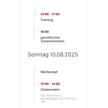
14:00
-
17:00
Training
18:00
gemütliches
Zusammensein
Sonntag 10.08.2025
Wettkampf
12:00
-
14:00
Gästerodeln
Für Jedermann -
Anmeldungen ab 11:00 vor
Ort!