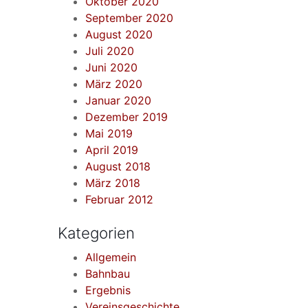
Oktober 2020
September 2020
August 2020
Juli 2020
Juni 2020
März 2020
Januar 2020
Dezember 2019
Mai 2019
April 2019
August 2018
März 2018
Februar 2012
Kategorien
Allgemein
Bahnbau
Ergebnis
Vereinsgeschichte