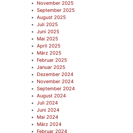
November 2025
September 2025
August 2025
Juli 2025
Juni 2025
Mai 2025
April 2025
März 2025
Februar 2025
Januar 2025
Dezember 2024
November 2024
September 2024
August 2024
Juli 2024
Juni 2024
Mai 2024
März 2024
Februar 2024