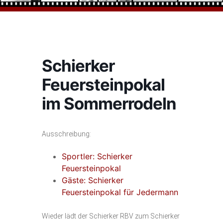
Schierker
Feuersteinpokal
im Sommerrodeln
Ausschreibung:
Sportler: Schierker
Feuersteinpokal
Gäste: Schierker
Feuersteinpokal für Jedermann
Wieder lädt der Schierker RBV zum Schierker