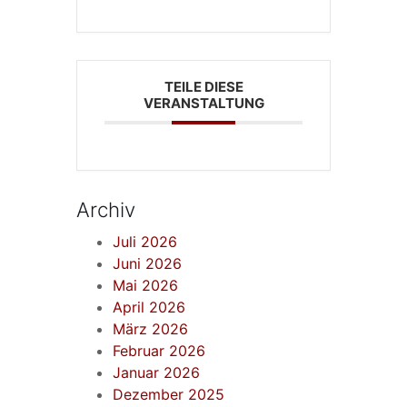
TEILE DIESE
VERANSTALTUNG
Archiv
Juli 2026
Juni 2026
Mai 2026
April 2026
März 2026
Februar 2026
Januar 2026
Dezember 2025