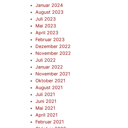
Januar 2024
August 2023
Juli 2023
Mai 2023
April 2023
Februar 2023
Dezember 2022
November 2022
Juli 2022
Januar 2022
November 2021
Oktober 2021
August 2021
Juli 2021
Juni 2021
Mai 2021
April 2021
Februar 2021